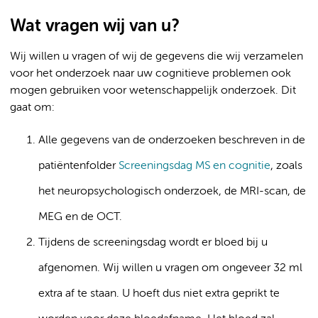
Wat vragen wij van u?
Wij willen u vragen of wij de gegevens die wij verzamelen
voor het onderzoek naar uw cognitieve problemen ook
mogen gebruiken voor wetenschappelijk onderzoek. Dit
gaat om:
Alle gegevens van de onderzoeken beschreven in de
patiëntenfolder
Screeningsdag MS en cognitie
, zoals
het neuropsychologisch onderzoek, de MRI-scan, de
MEG en de OCT.
Tijdens de screeningsdag wordt er bloed bij u
afgenomen. Wij willen u vragen om ongeveer 32 ml
extra af te staan. U hoeft dus niet extra geprikt te