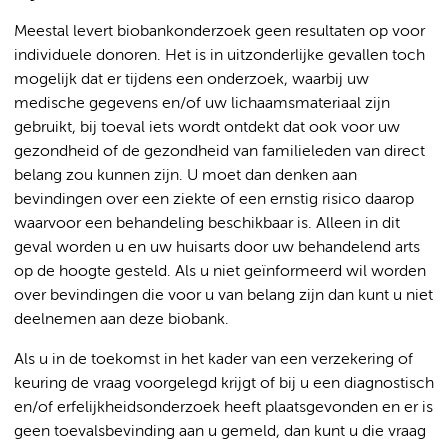
Meestal levert biobankonderzoek geen resultaten op voor
individuele donoren. Het is in uitzonderlijke gevallen toch
mogelijk dat er tijdens een onderzoek, waarbij uw
medische gegevens en/of uw lichaamsmateriaal zijn
gebruikt, bij toeval iets wordt ontdekt dat ook voor uw
gezondheid of de gezondheid van familieleden van direct
belang zou kunnen zijn. U moet dan denken aan
bevindingen over een ziekte of een ernstig risico daarop
waarvoor een behandeling beschikbaar is. Alleen in dit
geval worden u en uw huisarts door uw behandelend arts
op de hoogte gesteld. Als u niet geïnformeerd wil worden
over bevindingen die voor u van belang zijn dan kunt u niet
deelnemen aan deze biobank.
Als u in de toekomst in het kader van een verzekering of
keuring de vraag voorgelegd krijgt of bij u een diagnostisch
en/of erfelijkheidsonderzoek heeft plaatsgevonden en er is
geen toevalsbevinding aan u gemeld, dan kunt u die vraag