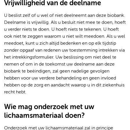
Vrijwilligheid van de deelname
U beslist zelf of u wel of niet deelneemt aan deze biobank.
Deelname is vrijwillig. Als u besluit niet mee te doen, hoeft
u verder niets te doen. U hoeft niets te tekenen. U hoeft
ook niet te zeggen waarom u niet wilt meedoen. Als u wel
meedoet, kunt u zich altijd bedenken en op elk tijdstip
zonder opgaaf van redenen uw toestemming intrekken via
het intrekkingsformulier. Uw beslissing om niet deel te
nemen of om in de toekomst uw deelname aan deze
biobank te beëindigen, zal geen nadelige gevolgen
hebben voor uw verdere behandeling en geen invloed
hebben op de zorg en aandacht waarop u in dit ziekenhuis
recht hebt.
Wie mag onderzoek met uw
lichaamsmateriaal doen?
Onderzoek met uw lichaamsmateriaal zal in principe