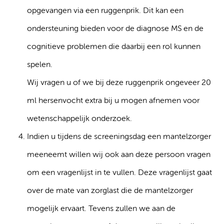
opgevangen via een ruggenprik. Dit kan een
ondersteuning bieden voor de diagnose MS en de
cognitieve problemen die daarbij een rol kunnen
spelen.
Wij vragen u of we bij deze ruggenprik ongeveer 20
ml hersenvocht extra bij u mogen afnemen voor
wetenschappelijk onderzoek.
Indien u tijdens de screeningsdag een mantelzorger
meeneemt willen wij ook aan deze persoon vragen
om een vragenlijst in te vullen. Deze vragenlijst gaat
over de mate van zorglast die de mantelzorger
mogelijk ervaart. Tevens zullen we aan de