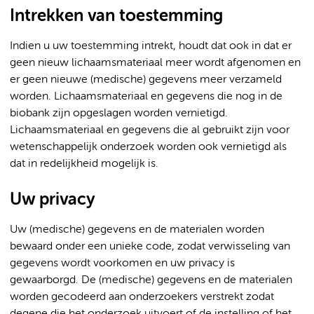
Intrekken van toestemming
Indien u uw toestemming intrekt, houdt dat ook in dat er
geen nieuw lichaamsmateriaal meer wordt afgenomen en
er geen nieuwe (medische) gegevens meer verzameld
worden. Lichaamsmateriaal en gegevens die nog in de
biobank zijn opgeslagen worden vernietigd.
Lichaamsmateriaal en gegevens die al gebruikt zijn voor
wetenschappelijk onderzoek worden ook vernietigd als
dat in redelijkheid mogelijk is.
Uw privacy
Uw (medische) gegevens en de materialen worden
bewaard onder een unieke code, zodat verwisseling van
gegevens wordt voorkomen en uw privacy is
gewaarborgd. De (medische) gegevens en de materialen
worden gecodeerd aan onderzoekers verstrekt zodat