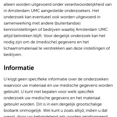
alleen worden uitgevoerd onder verantwoordelijkheid van
in Amsterdam UMC aangestelde onderzoekers. Het
onderzoek kan eventueel ook worden uitgevoerd in
samenwerking met andere (buitenlandse)
kennisinstellingen of bedrijven waarbij Amsterdam UMC
altijd betrokken blijft. Voor dergelijk onderzoek kan het
nodig zijn om de (medische) gegevens en het
lichaamsmateriaal te verstrekken aan deze instellingen of
bedrijven.
Informatie
U krijgt geen specifieke informatie over de onderzoeken
waarvoor uw materiaal en uw medische gegevens worden
gebruikt. U kunt niet bepalen voor welk specifiek
onderzoek uw medische gegevens en het materiaal
gebruikt worden. Dit is in een dergelijk grootschalige
biobank onmogelijk. Wel kunt u zoals altijd, indien u dat