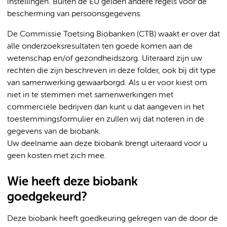
instellingen. Buiten de EU gelden andere regels voor de
bescherming van persoonsgegevens.
De Commissie Toetsing Biobanken (CTB) waakt er over dat
alle onderzoeksresultaten ten goede komen aan de
wetenschap en/of gezondheidszorg. Uiteraard zijn uw
rechten die zijn beschreven in deze folder, ook bij dit type
van samenwerking gewaarborgd. Als u er voor kiest om
niet in te stemmen met samenwerkingen met
commerciële bedrijven dan kunt u dat aangeven in het
toestemmingsformulier en zullen wij dat noteren in de
gegevens van de biobank.
Uw deelname aan deze biobank brengt uiteraard voor u
geen kosten met zich mee.
Wie heeft deze biobank
goedgekeurd?
Deze biobank heeft goedkeuring gekregen van de door de