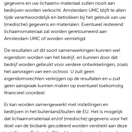
gegevens en uw lichaams-materiaal zullen nooit aan
bedrijven worden verkocht. Amsterdam UMC blijft te allen
tijde verantwoordelijk en betrokken bij het gebruik van uw
(medische) gegevens en materialen. Eventueel resterend
lichaamsmateriaal zal worden geretourneerd aan
Amsterdam UMC of worden vernietigd.
De resultaten uit dit soort samenwerkingen kunnen wel
eigendom worden van het bedrijf, en kunnen door dat
bedrijf worden gebruikt voor verdere ontwikkelingen, zoals
het aanvragen van een octrooi. U zult geen
eigendomsrechten verkrijgen op de resultaten en u zult
geen aanspraak kunnen maken op eventueel toekomstig
financieel voordeel.
Er kan worden samengewerkt met instellingen en
bedrijven in het buitenland/buiten de EU. Het is mogelijk
dat lichaamsmateriaal en/of (medische) gegevens voor het
doel van de biobank gecodeerd worden verstrekt aan deze