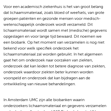
Voor een academisch ziekenhuis is het van groot belang
dat lichaamsmateriaal, zoals bloed of weefsels, van grote
groepen patiënten en gezonde mensen voor medisch-
wetenschappelijk onderzoek wordt verzameld. Dit
lichaamsmateriaal wordt samen met (medische) gegevens
opgeslagen en voor lange tijd bewaard. Dit noemen we
een biobank. Op het moment van verzamelen is nog niet
bekend voor welk specifiek onderzoek het
lichaamsmateriaal zal worden gebruikt. In het algemeen
gaat het om onderzoek naar oorzaken van ziekten,
onderzoek dat kan leiden tot betere diagnose van ziekten,
onderzoek waardoor ziekten beter kunnen worden
voorspeld en onderzoek dat kan bijdragen aan de
ontwikkeling van nieuwe behandelingen.
In Amsterdam UMC zijn alle biobanken waarin
onderzoekers lichaamsmateriaal en gegevens verzamelen