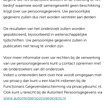
degene die het onderzoek uitvoert of de instelling of het
bedrijf waarmee wordt samengewerkt geen beschikking
krijgt over uw persoonsgegevens. Uw persoonlijke
gegevens zullen dus niet worden verstrekt aan derden.
De resultaten van het onderzoek zullen worden
gepubliceerd, bijvoorbeeld in wetenschappelijke
tijdschriften. Uw persoonlijke gegevens zullen in
publicaties niet terug te vinden zijn.
Voor meer informatie over uw rechten bij de verwerking
van uw persoonsgegevens kunt u contact opnemen met
de onderzoekers van dit onderzoek.
Indien u ontevreden bent over hoe wordt omgegaan met
uw privacy dan kunt u een klacht indienen bij de
Functionaris Gegevensbescherming via privacy@vumc.nl.
Ook kunt u terecht bij de Autoriteit Persoonsgegevens via
www.autoriteitpersoonsgegevens.nl