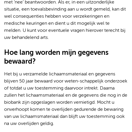
met ‘nee’ beantwoorden. Als er, in een uitzonderlijke
situatie, een toevalsbevinding aan u wordt gemeld, kan dit
wel consequenties hebben voor verzekeringen en
medische keuringen en dient u dit mogelijk wel te
melden. U kunt voor eventuele vragen hierover terecht bij
uw behandelend arts.
Hoe lang worden mijn gegevens
bewaard?
Het bij u verzamelde lichaamsmateriaal en gegevens
blijven 50 jaar bewaard voor weten-schappelijk onderzoek
of totdat u uw toestemming daarvoor intrekt. Daarna
zullen het lichaamsmateriaal en de gegevens die nog in de
biobank zijn opgeslagen worden vernietigd. Mocht u
onverhoopt komen te overlijden gedurende de bewaring
van uw lichaamsmateriaal dan blijft uw toestemming ook
na uw overlijden geldig.