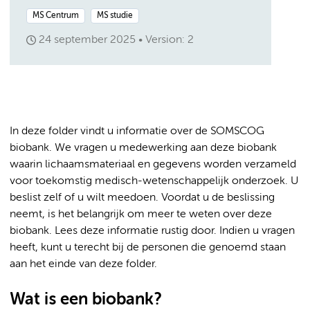
MS Centrum
MS studie
24 september 2025
Version: 2
In deze folder vindt u informatie over de SOMSCOG
biobank. We vragen u medewerking aan deze biobank
waarin lichaamsmateriaal en gegevens worden verzameld
voor toekomstig medisch-wetenschappelijk onderzoek. U
beslist zelf of u wilt meedoen. Voordat u de beslissing
neemt, is het belangrijk om meer te weten over deze
biobank. Lees deze informatie rustig door. Indien u vragen
heeft, kunt u terecht bij de personen die genoemd staan
aan het einde van deze folder.
Wat is een biobank?