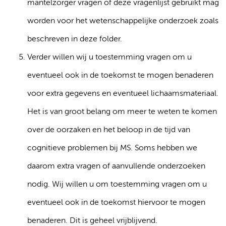
mantelzorger vragen of deze vragenlijst gebruikt mag
worden voor het wetenschappelijke onderzoek zoals
beschreven in deze folder.
Verder willen wij u toestemming vragen om u
eventueel ook in de toekomst te mogen benaderen
voor extra gegevens en eventueel lichaamsmateriaal.
Het is van groot belang om meer te weten te komen
over de oorzaken en het beloop in de tijd van
cognitieve problemen bij MS. Soms hebben we
daarom extra vragen of aanvullende onderzoeken
nodig. Wij willen u om toestemming vragen om u
eventueel ook in de toekomst hiervoor te mogen
benaderen. Dit is geheel vrijblijvend.