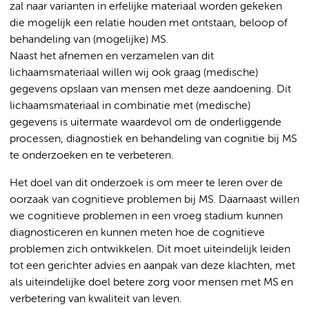
zal naar varianten in erfelijke materiaal worden gekeken
die mogelijk een relatie houden met ontstaan, beloop of
behandeling van (mogelijke) MS.
Naast het afnemen en verzamelen van dit
lichaamsmateriaal willen wij ook graag (medische)
gegevens opslaan van mensen met deze aandoening. Dit
lichaamsmateriaal in combinatie met (medische)
gegevens is uitermate waardevol om de onderliggende
processen, diagnostiek en behandeling van cognitie bij MS
te onderzoeken en te verbeteren.
Het doel van dit onderzoek is om meer te leren over de
oorzaak van cognitieve problemen bij MS. Daarnaast willen
we cognitieve problemen in een vroeg stadium kunnen
diagnosticeren en kunnen meten hoe de cognitieve
problemen zich ontwikkelen. Dit moet uiteindelijk leiden
tot een gerichter advies en aanpak van deze klachten, met
als uiteindelijke doel betere zorg voor mensen met MS en
verbetering van kwaliteit van leven.