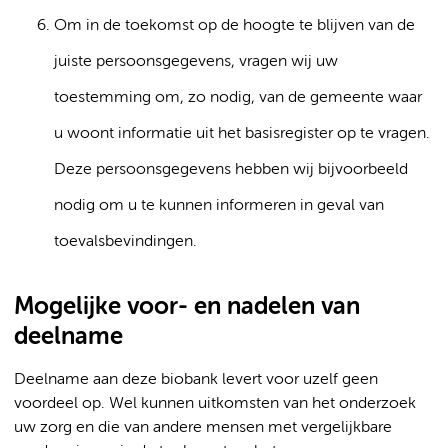
Om in de toekomst op de hoogte te blijven van de
juiste persoonsgegevens, vragen wij uw
toestemming om, zo nodig, van de gemeente waar
u woont informatie uit het basisregister op te vragen.
Deze persoonsgegevens hebben wij bijvoorbeeld
nodig om u te kunnen informeren in geval van
toevalsbevindingen.
Mogelijke voor- en nadelen van
deelname
Deelname aan deze biobank levert voor uzelf geen
voordeel op. Wel kunnen uitkomsten van het onderzoek
uw zorg en die van andere mensen met vergelijkbare