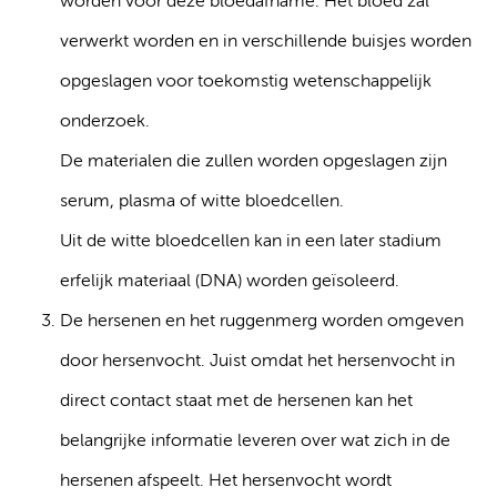
worden voor deze bloedafname. Het bloed zal
verwerkt worden en in verschillende buisjes worden
opgeslagen voor toekomstig wetenschappelijk
onderzoek.
De materialen die zullen worden opgeslagen zijn
serum, plasma of witte bloedcellen.
Uit de witte bloedcellen kan in een later stadium
erfelijk materiaal (DNA) worden geïsoleerd.
De hersenen en het ruggenmerg worden omgeven
door hersenvocht. Juist omdat het hersenvocht in
direct contact staat met de hersenen kan het
belangrijke informatie leveren over wat zich in de
hersenen afspeelt. Het hersenvocht wordt