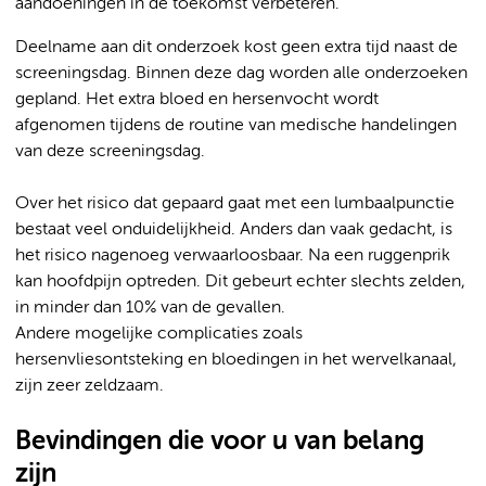
aandoeningen in de toekomst verbeteren.
Deelname aan dit onderzoek kost geen extra tijd naast de
screeningsdag. Binnen deze dag worden alle onderzoeken
gepland. Het extra bloed en hersenvocht wordt
afgenomen tijdens de routine van medische handelingen
van deze screeningsdag.
Over het risico dat gepaard gaat met een lumbaalpunctie
bestaat veel onduidelijkheid. Anders dan vaak gedacht, is
het risico nagenoeg verwaarloosbaar. Na een ruggenprik
kan hoofdpijn optreden. Dit gebeurt echter slechts zelden,
in minder dan 10% van de gevallen.
Andere mogelijke complicaties zoals
hersenvliesontsteking en bloedingen in het wervelkanaal,
zijn zeer zeldzaam.
Bevindingen die voor u van belang
zijn