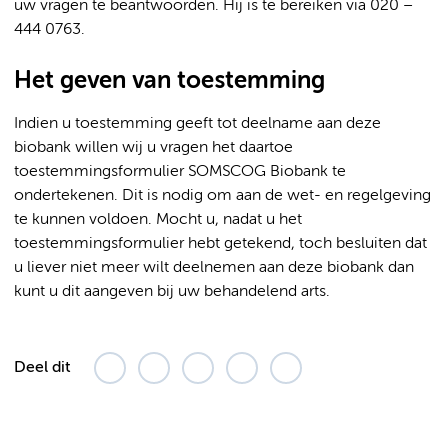
uw vragen te beantwoorden. Hij is te bereiken via 020 –
444 0763.
Het geven van toestemming
Indien u toestemming geeft tot deelname aan deze
biobank willen wij u vragen het daartoe
toestemmingsformulier SOMSCOG Biobank te
ondertekenen. Dit is nodig om aan de wet- en regelgeving
te kunnen voldoen. Mocht u, nadat u het
toestemmingsformulier hebt getekend, toch besluiten dat
u liever niet meer wilt deelnemen aan deze biobank dan
kunt u dit aangeven bij uw behandelend arts.
Deel dit