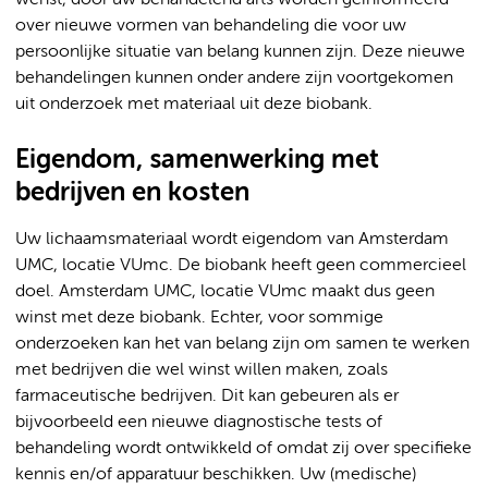
wenst, door uw behandelend arts worden geïnformeerd
over nieuwe vormen van behandeling die voor uw
persoonlijke situatie van belang kunnen zijn. Deze nieuwe
behandelingen kunnen onder andere zijn voortgekomen
uit onderzoek met materiaal uit deze biobank.
Eigendom, samenwerking met
bedrijven en kosten
Uw lichaamsmateriaal wordt eigendom van Amsterdam
UMC, locatie VUmc. De biobank heeft geen commercieel
doel. Amsterdam UMC, locatie VUmc maakt dus geen
winst met deze biobank. Echter, voor sommige
onderzoeken kan het van belang zijn om samen te werken
met bedrijven die wel winst willen maken, zoals
farmaceutische bedrijven. Dit kan gebeuren als er
bijvoorbeeld een nieuwe diagnostische tests of
behandeling wordt ontwikkeld of omdat zij over specifieke
kennis en/of apparatuur beschikken. Uw (medische)