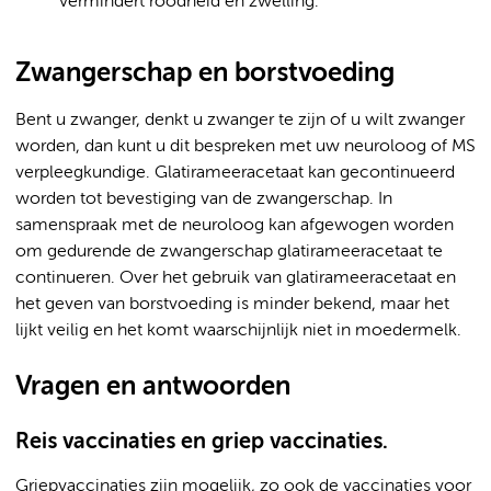
vermindert roodheid en zwelling.
Zwangerschap en borstvoeding
Bent u zwanger, denkt u zwanger te zijn of u wilt zwanger
worden, dan kunt u dit bespreken met uw neuroloog of MS
verpleegkundige. Glatirameeracetaat kan gecontinueerd
worden tot bevestiging van de zwangerschap. In
samenspraak met de neuroloog kan afgewogen worden
om gedurende de zwangerschap glatirameeracetaat te
continueren. Over het gebruik van glatirameeracetaat en
het geven van borstvoeding is minder bekend, maar het
lijkt veilig en het komt waarschijnlijk niet in moedermelk.
Vragen en antwoorden
Reis vaccinaties en griep vaccinaties.
Griepvaccinaties zijn mogelijk, zo ook de vaccinaties voor