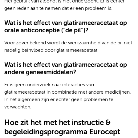
Het gebruik van alcohol is niet onderzocht. Er is echter
geen reden aan te nemen dat er een probleem is.
Wat is het effect van glatirameeracetaat op
orale anticonceptie (“de pil”)?
Voor zover bekend wordt de werkzaamheid van de pil niet
nadelig beïnvloed door glatirameeracetaat.
Wat is het effect van glatirameeracetaat op
andere geneesmiddelen?
Er is geen onderzoek naar interacties van
glatirameeracetaat in combinatie met andere medicijnen.
In het algemeen zijn er echter geen problemen te
verwachten.
Hoe zit het met het instructie &
begeleidingsprogramma Eurocept