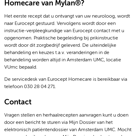
Homecare van Mylan®?
Het eerste recept dat u ontvangt van uw neuroloog, wordt
naar Eurocept gestuurd. Vervolgens wordt door een
instructie-verpleegkundige van Eurocept contact met u
opgenomen. Praktische begeleiding bij prikinstructie
wordt door dit zorgbedrijf geleverd. De uiteindelijke
behandeling en keuzes t.a.v. veranderingen in de
behandeling worden altijd in Amsterdam UMC, locatie
VUmc bepaald.
De servicedesk van Eurocept Homecare is bereikbaar via
telefoon 030 28 04 271.
Contact
Vragen stellen en herhaalrecepten aanvragen kunt u doen
door een bericht te sturen via Mijn Dossier van het
elektronisch patiëntendossier van Amsterdam UMC. Mocht