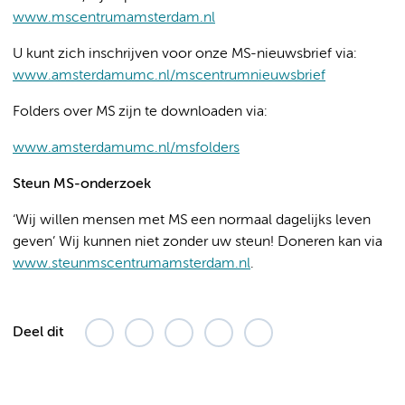
www.mscentrumamsterdam.nl
U kunt zich inschrijven voor onze MS-nieuwsbrief via:
www.amsterdamumc.nl/mscentrumnieuwsbrief
Folders over MS zijn te downloaden via:
www.amsterdamumc.nl/msfolders
Steun MS-onderzoek
‘Wij willen mensen met MS een normaal dagelijks leven
geven’ Wij kunnen niet zonder uw steun! Doneren kan via
www.steunmscentrumamsterdam.nl
.
Deel dit