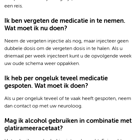
een reis.
Ik ben vergeten de medicatie in te nemen.
Wat moet ik nu doen?
Neem de vergeten injectie als nog, maar injecteer geen
dubbele dosis om de vergeten dosis in te halen. Als u
driemaal per week injecteert kunt u de opvolgende week
uw oude schema weer oppakken.
Ik heb per ongeluk teveel medicatie
gespoten. Wat moet ik doen?
Als u per ongeluk teveel of te vaak heeft gespoten, neem
dan contact op met uw neuroloog.
Mag ik alcohol gebruiken in combinatie met
glatirameeracetaat?