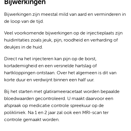
Bijwerkingen
Bijwerkingen zijn meestal mild van aard en verminderen in
de loop van de tijd.
Veel voorkomende bijwerkingen op de injectieplaats zijn
huidirritaties zoals jeuk, pijn, roodheid en verharding of
deukjes in de huid.
Direct na het injecteren kan pijn op de borst,
kortademigheid en een versnelde hartslag of
hartkloppingen ontstaan. Over het algemeen is dit van
korte duur en verdwijnt binnen een half uur.
Bij het starten met glatirameeracetaat worden bepaalde
bloedwaarden gecontroleerd. U maakt daarvoor een
afspraak op medicatie controle spreekuur op de
polikliniek. Na 1 en 2 jaar zal ook een MRI-scan ter
controle gemaakt worden.