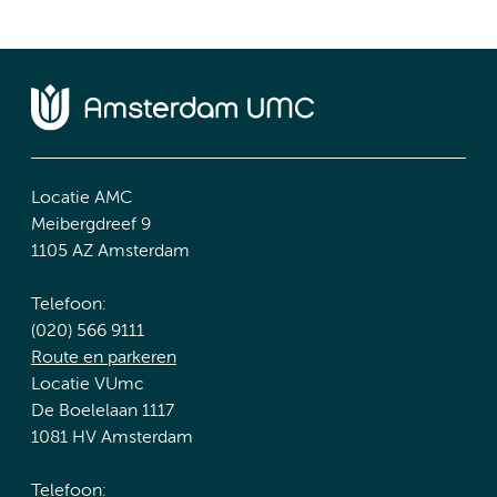
Locatie AMC
Meibergdreef 9
1105 AZ Amsterdam
Telefoon:
(020) 566 9111
Route en parkeren
Locatie VUmc
De Boelelaan 1117
1081 HV Amsterdam
Telefoon: