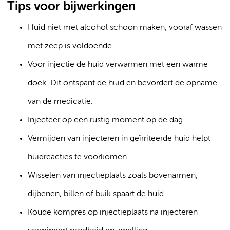
Tips voor bijwerkingen
Huid niet met alcohol schoon maken, vooraf wassen
met zeep is voldoende.
Voor injectie de huid verwarmen met een warme
doek. Dit ontspant de huid en bevordert de opname
van de medicatie.
Injecteer op een rustig moment op de dag.
Vermijden van injecteren in geïrriteerde huid helpt
huidreacties te voorkomen.
Wisselen van injectieplaats zoals bovenarmen,
dijbenen, billen of buik spaart de huid.
Koude kompres op injectieplaats na injecteren