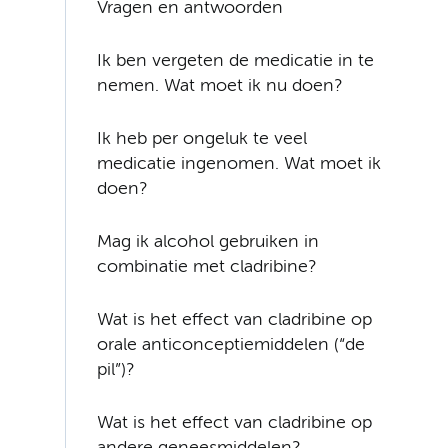
Vragen en antwoorden
Ik ben vergeten de medicatie in te
nemen. Wat moet ik nu doen?
Ik heb per ongeluk te veel
medicatie ingenomen. Wat moet ik
doen?
Mag ik alcohol gebruiken in
combinatie met cladribine?
Wat is het effect van cladribine op
orale anticonceptiemiddelen (“de
pil”)?
Wat is het effect van cladribine op