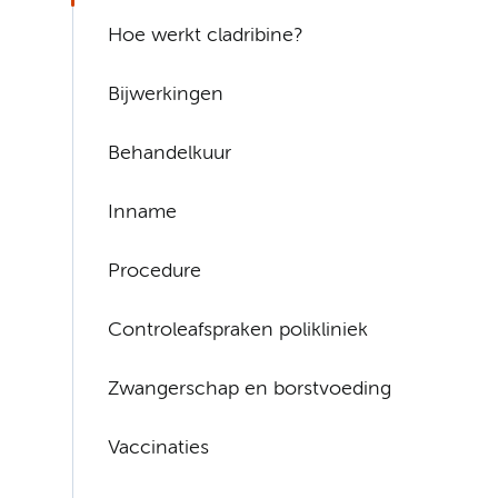
Hoe werkt cladribine?
Bijwerkingen
Behandelkuur
Inname
Procedure
Controleafspraken polikliniek
Zwangerschap en borstvoeding
Vaccinaties