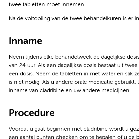
twee tabletten moet innemen.
Na de voltooiing van de twee behandelkuren is er i
Inname
Neem tijdens elke behandelweek de dagelijkse dosis
van 24 uur. Als een dagelijkse dosis bestaat uit twe
één dosis. Neem de tabletten in met water en slik
is niet nodig. Als u andere orale medicatie gebruikt, 
inname van cladribine en uw andere medicijnen.
Procedure
Voordat u gaat beginnen met cladribine wordt u gezi
een aantal punten checken om te bepalen of u de be