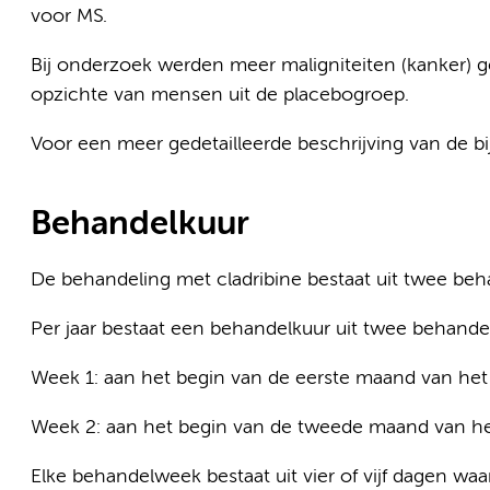
voor MS.
Bij onderzoek werden meer maligniteiten (kanker) g
opzichte van mensen uit de placebogroep.
Voor een meer gedetailleerde beschrijving van de bij
Behandelkuur
De behandeling met cladribine bestaat uit twee be
Per jaar bestaat een behandelkuur uit twee behand
Week 1: aan het begin van de eerste maand van het 
Week 2: aan het begin van de tweede maand van he
Elke behandelweek bestaat uit vier of vijf dagen wa