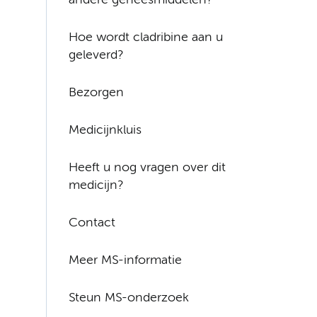
andere geneesmiddelen?
Hoe wordt cladribine aan u
geleverd?
Bezorgen
Medicijnkluis
Heeft u nog vragen over dit
medicijn?
Contact
Meer MS-informatie
Steun MS-onderzoek