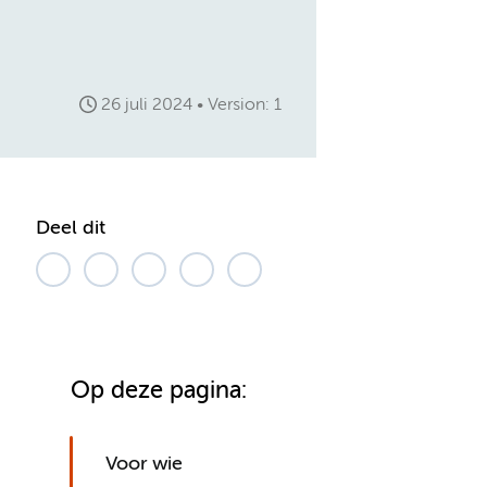
26 juli 2024
Version: 1
Deel dit
Op deze pagina:
Voor wie