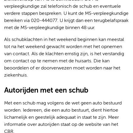
verpleegkundige zal telefonisch de schub en eventuele
verdere stappen bespreken. U kunt de MS-verpleegkundige
bereiken via 020-444077. U krijgt dan een terugbelafspraak
met de MS-verpleegkundige binnen 48 uur.
Als schubklachten in het weekend beginnen kan meestal
tot na het weekend gewacht worden met het opnemen
van contact. Als de klachten ernstig zijn, is het verstandig
om contact op te nemen met de huisarts. Die kan
beoordelen of er doorverwezen moet worden naar het
ziekenhuis.
Autorijden met een schub
Met een schub mag volgens de wet geen auto bestuurd
worden. Iedereen, die een auto bestuurt, dient hiertoe
lichamelijk en geestelijk adequaat in staat te zijn. Meer
informatie over autorijden staat op de website van het
CBR.