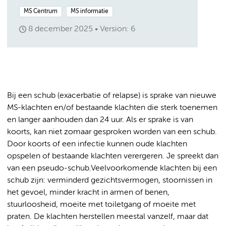
MS Centrum
MS informatie
8 december 2025
Version: 6
Bij een schub (exacerbatie of relapse) is sprake van nieuwe
MS-klachten en/of bestaande klachten die sterk toenemen
en langer aanhouden dan 24 uur. Als er sprake is van
koorts, kan niet zomaar gesproken worden van een schub.
Door koorts of een infectie kunnen oude klachten
opspelen of bestaande klachten verergeren. Je spreekt dan
van een pseudo-schub.Veelvoorkomende klachten bij een
schub zijn: verminderd gezichtsvermogen, stoornissen in
het gevoel, minder kracht in armen of benen,
stuurloosheid, moeite met toiletgang of moeite met
praten. De klachten herstellen meestal vanzelf, maar dat