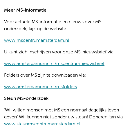
Meer MS-informatie
Voor actuele MS-informatie en nieuws over MS-
onderzoek, kijk op de website:
www.mscentrumamsterdam.nl
U kunt zich inschrijven voor onze MS-nieuwsbrief via:
www.amsterdamumc.nl/mscentrumnieuwsbrief
Folders over MS zijn te downloaden via:
www.amsterdamumc.nl/msfolders
Steun MS-onderzoek
‘Wij willen mensen met MS een normaal dagelijks leven
geven’ Wij kunnen niet zonder uw steun! Doneren kan via
www.steunmscentrumamsterdam.nl