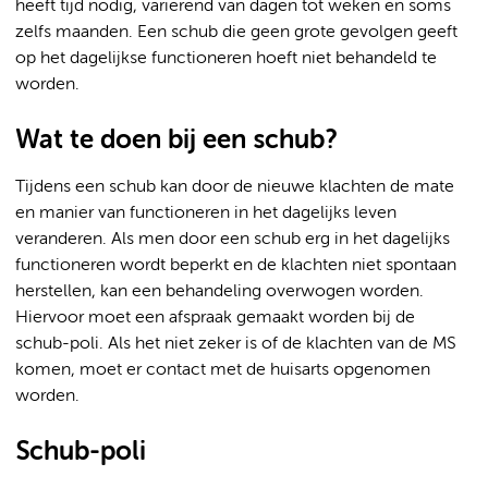
heeft tijd nodig, variërend van dagen tot weken en soms
zelfs maanden. Een schub die geen grote gevolgen geeft
op het dagelijkse functioneren hoeft niet behandeld te
worden.
Wat te doen bij een schub?
Tijdens een schub kan door de nieuwe klachten de mate
en manier van functioneren in het dagelijks leven
veranderen. Als men door een schub erg in het dagelijks
functioneren wordt beperkt en de klachten niet spontaan
herstellen, kan een behandeling overwogen worden.
Hiervoor moet een afspraak gemaakt worden bij de
schub-poli. Als het niet zeker is of de klachten van de MS
komen, moet er contact met de huisarts opgenomen
worden.
Schub-poli