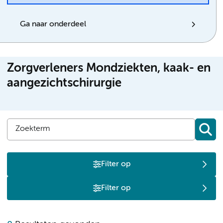
Ga naar onderdeel
Zorgverleners Mondziekten, kaak- en
aangezichtschirurgie
Filter op
Filter op