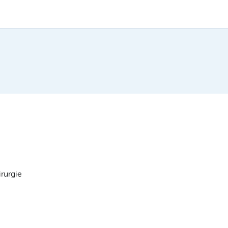
rurgie