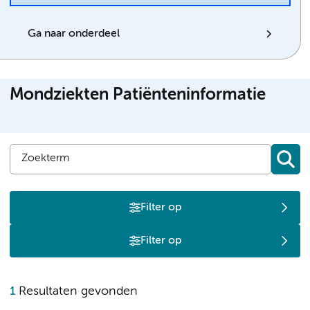
Ga naar onderdeel
Mondziekten Patiënteninformatie
Filter op
Filter op
E
1
Resultaten gevonden