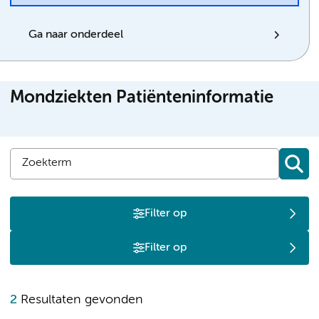
Ga naar onderdeel
Mondziekten Patiënteninformatie
Filter op
Filter op
C
2
Resultaten gevonden