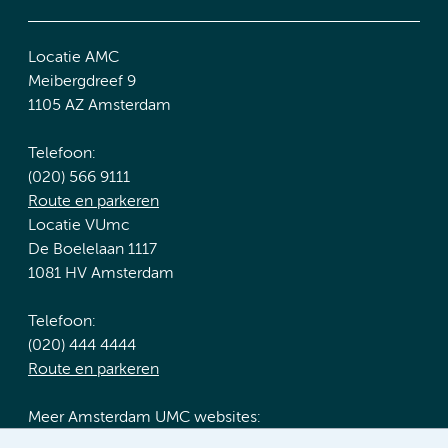
Locatie AMC
Meibergdreef 9
1105 AZ Amsterdam
Telefoon:
(020) 566 9111
Route en parkeren
Locatie VUmc
De Boelelaan 1117
1081 HV Amsterdam
Telefoon:
(020) 444 4444
Route en parkeren
Meer Amsterdam UMC websites: