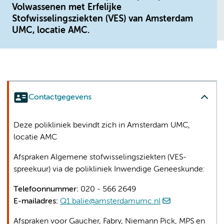
Volwassenen met Erfelijke
Stofwisselingsziekten (VES) van Amsterdam
UMC, locatie AMC.
Contactgegevens
Deze polikliniek bevindt zich in Amsterdam UMC,
locatie AMC
Afspraken Algemene stofwisselingsziekten (VES-
spreekuur) via de polikliniek Inwendige Geneeskunde:
Telefoonnummer:
020 - 566 2649
E-mailadres:
Q1.balie@amsterdamumc.nl
Afspraken voor Gaucher, Fabry, Niemann Pick, MPS en