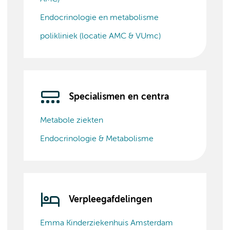
Endocrinologie en metabolisme
polikliniek (locatie AMC & VUmc)
Specialismen en centra
Metabole ziekten
Endocrinologie & Metabolisme
Verpleegafdelingen
Emma Kinderziekenhuis Amsterdam