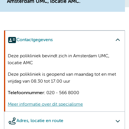
Amsterdam UMC, locatie AMC.
Contactgegevens
Deze polikliniek bevindt zich in Amsterdam UMC,
locatie AMC
Deze polikliniek is geopend van maandag tot en met
vrijdag van 08.30 tot 17.00 uur
Telefoonnummer:
020 - 566 8000
Meer informatie over dit specialisme
Adres, locatie en route