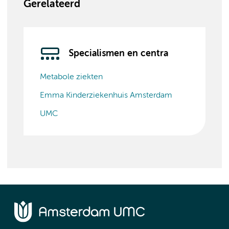
Gerelateerd
Specialismen en centra
Metabole ziekten
Emma Kinderziekenhuis Amsterdam
UMC