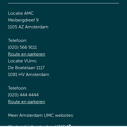
Locatie AMC
Meibergdreef 9
1105 AZ Amsterdam
Telefoon:
(020) 566 9111
Route en parkeren
Locatie VUmc
De Boelelaan 1117
1081 HV Amsterdam
Telefoon:
(020) 444 4444
Route en parkeren
Meer Amsterdam UMC websites: