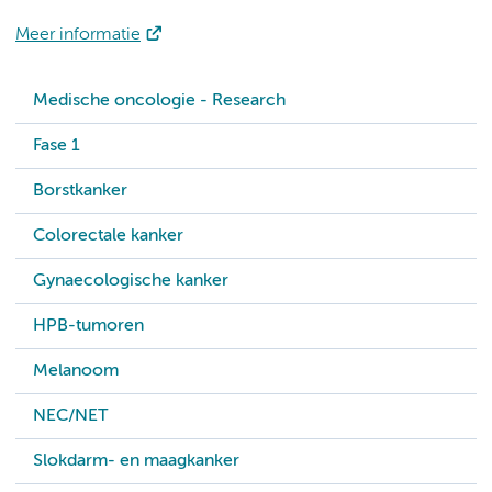
Meer informatie
Medische oncologie - Research
Fase 1
Borstkanker
Colorectale kanker
Gynaecologische kanker
HPB-tumoren
Melanoom
NEC/NET
Slokdarm- en maagkanker