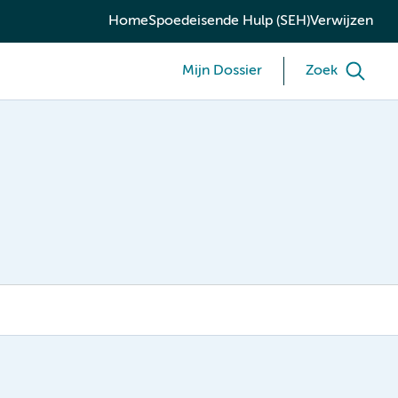
Home
Spoedeisende Hulp (SEH)
Verwijzen
Mijn Dossier
Zoek