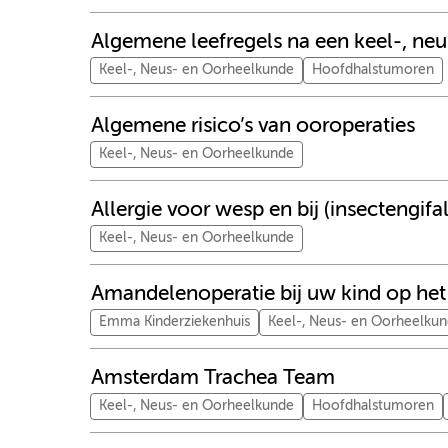
Algemene leefregels na een keel-, neu
Keel-, Neus- en Oorheelkunde
Hoofdhalstumoren
Algemene risico’s van ooroperaties
Keel-, Neus- en Oorheelkunde
Allergie voor wesp en bij (insectengifal
Keel-, Neus- en Oorheelkunde
Amandelenoperatie bij uw kind op he
Emma Kinderziekenhuis
Keel-, Neus- en Oorheelku
Amsterdam Trachea Team
Keel-, Neus- en Oorheelkunde
Hoofdhalstumoren