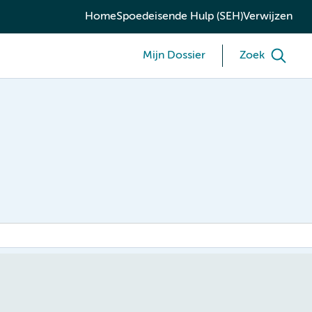
Home
Spoedeisende Hulp (SEH)
Verwijzen
Mijn Dossier
Zoek