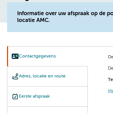
Informatie over uw afspraak op de 
locatie AMC.
Contactgegevens
De
De
Adres, locatie en route
Te
Me
Eerste afspraak