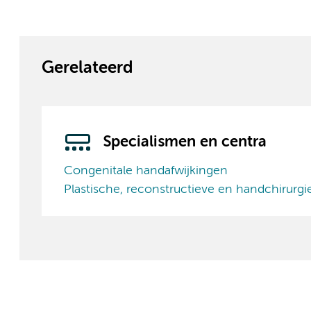
Gerelateerd
Specialismen en centra
Congenitale handafwijkingen
Plastische, reconstructieve en handchirurgi