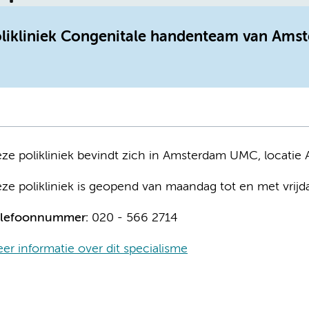
polikliniek Congenitale handenteam van Am
ze polikliniek bevindt zich in Amsterdam UMC, locatie
ze polikliniek is geopend van maandag tot en met vrijd
lefoonnummer:
020 - 566 2714
er informatie over dit specialisme