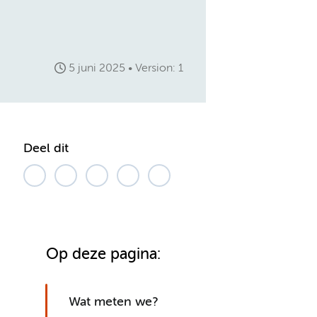
5 juni 2025
Version: 1
Deel dit
Op deze pagina:
Wat meten we?