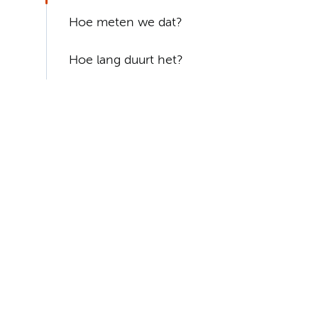
Hoe meten we dat?
Hoe lang duurt het?