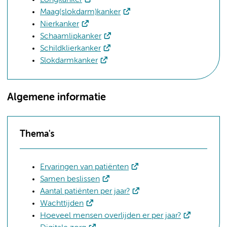
Maag(slokdarm)kanker
Nierkanker
Schaamlipkanker
Schildklierkanker
Slokdarmkanker
Algemene informatie
Thema's
Ervaringen van patiënten
Samen beslissen
Aantal patiënten per jaar?
Wachttijden
Hoeveel mensen overlijden er per jaar?