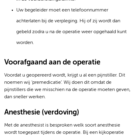
Uw begeleider moet een telefoonnummer
achterlaten bij de verpleging. Hij of zij wordt dan
gebeld zodra u na de operatie weer opgehaald kunt
worden.
Voorafgaand aan de operatie
Voordat u geopereerd wordt, krijgt u al een pijnstiller. Dit
noemen wij ‘premedicatie’. Wij doen dit omdat de
pijnstillers die we misschien na de operatie moeten geven,
dan sneller werken.
Anesthesie (verdoving)
Met de anesthesist is besproken welk soort anesthesie
wordt toegepast tijdens de operatie. Bij een kijkoperatie