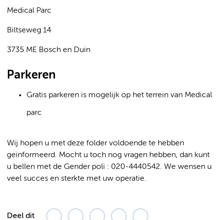
Medical Parc
Biltseweg 14
3735 ME Bosch en Duin
Parkeren
Gratis parkeren is mogelijk op het terrein van Medical
parc
Wij hopen u met deze folder voldoende te hebben
geïnformeerd. Mocht u toch nog vragen hebben, dan kunt
u bellen met de Gender poli : 020-4440542. We wensen u
veel succes en sterkte met uw operatie.
Deel dit