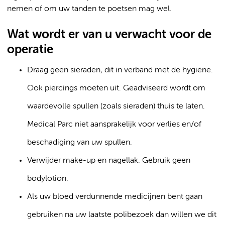
nemen of om uw tanden te poetsen mag wel.
Wat wordt er van u verwacht voor de
operatie
Draag geen sieraden, dit in verband met de hygiëne.
Ook piercings moeten uit. Geadviseerd wordt om
waardevolle spullen (zoals sieraden) thuis te laten.
Medical Parc niet aansprakelijk voor verlies en/of
beschadiging van uw spullen.
Verwijder make-up en nagellak. Gebruik geen
bodylotion.
Als uw bloed verdunnende medicijnen bent gaan
gebruiken na uw laatste polibezoek dan willen we dit