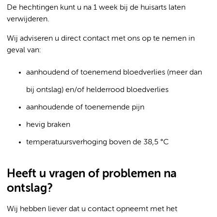
De hechtingen kunt u na 1 week bij de huisarts laten
verwijderen.
Wij adviseren u direct contact met ons op te nemen in
geval van:
aanhoudend of toenemend bloedverlies (meer dan
bij ontslag) en/of helderrood bloedverlies
aanhoudende of toenemende pijn
hevig braken
temperatuursverhoging boven de 38,5 °C
Heeft u vragen of problemen na
ontslag?
Wij hebben liever dat u contact opneemt met het