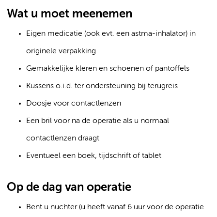
Wat u moet meenemen
Eigen medicatie (ook evt. een astma-inhalator) in
originele verpakking
Gemakkelijke kleren en schoenen of pantoffels
Kussens o.i.d. ter ondersteuning bij terugreis
Doosje voor contactlenzen
Een bril voor na de operatie als u normaal
contactlenzen draagt
Eventueel een boek, tijdschrift of tablet
Op de dag van operatie
Bent u nuchter (u heeft vanaf 6 uur voor de operatie