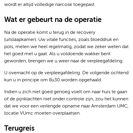
wordt er altijd volledige narcose toegepast.
Wat er gebeurt na de operatie
Na de operatie komt u terug in de recovery
(uitslaapkamer). Uw vitale functies, zoals bloeddruk en
pols, meten we heel regelmatig, zodat we zeker weten dat
het goed met u gaat. Als u voldoende wakker bent
geworden, brengen we u weer naar de verpleegafdeling.
U overnacht op de verpleegafdeling. De volgende ochtend
kun u in principe om 8u30 worden opgehaald.
Indien u zich niet goed genoeg voelt om naar huis te gaan
of de pijnklachten niet onder controle zijn, zou het kunnen
dat we voor een verlengde opname naar Amsterdam UMC,
locatie VUmc moeten overplaatsen.
Terugreis