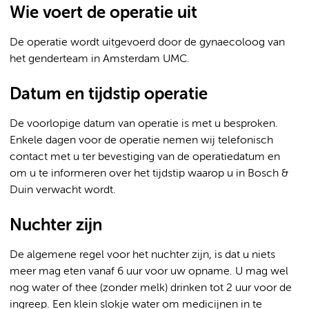
Wie voert de operatie uit
De operatie wordt uitgevoerd door de gynaecoloog van
het genderteam in Amsterdam UMC.
Datum en tijdstip operatie
De voorlopige datum van operatie is met u besproken.
Enkele dagen voor de operatie nemen wij telefonisch
contact met u ter bevestiging van de operatiedatum en
om u te informeren over het tijdstip waarop u in Bosch &
Duin verwacht wordt.
Nuchter zijn
De algemene regel voor het nuchter zijn, is dat u niets
meer mag eten vanaf 6 uur voor uw opname. U mag wel
nog water of thee (zonder melk) drinken tot 2 uur voor de
ingreep. Een klein slokje water om medicijnen in te