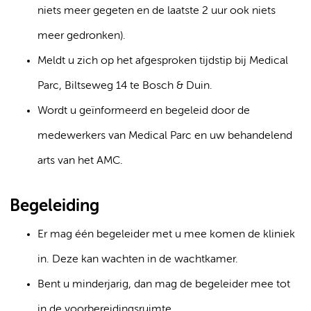
niets meer gegeten en de laatste 2 uur ook niets
meer gedronken).
Meldt u zich op het afgesproken tijdstip bij Medical
Parc, Biltseweg 14 te Bosch & Duin.
Wordt u geïnformeerd en begeleid door de
medewerkers van Medical Parc en uw behandelend
arts van het AMC.
Begeleiding
Er mag één begeleider met u mee komen de kliniek
in. Deze kan wachten in de wachtkamer.
Bent u minderjarig, dan mag de begeleider mee tot
in de voorbereidingsruimte.