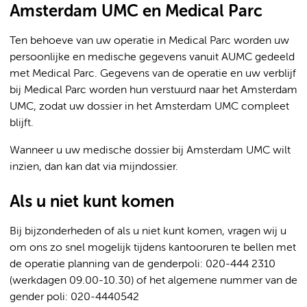
Amsterdam UMC en Medical Parc
Ten behoeve van uw operatie in Medical Parc worden uw
persoonlijke en medische gegevens vanuit AUMC gedeeld
met Medical Parc. Gegevens van de operatie en uw verblijf
bij Medical Parc worden hun verstuurd naar het Amsterdam
UMC, zodat uw dossier in het Amsterdam UMC compleet
blijft.
Wanneer u uw medische dossier bij Amsterdam UMC wilt
inzien, dan kan dat via mijndossier.
Als u niet kunt komen
Bij bijzonderheden of als u niet kunt komen, vragen wij u
om ons zo snel mogelijk tijdens kantooruren te bellen met
de operatie planning van de genderpoli: 020-444 2310
(werkdagen 09.00-10.30) of het algemene nummer van de
gender poli: 020-4440542