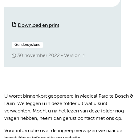
Download en print
Genderdysforie
30 november 2022
Version: 1
U wordt binnenkort geopereerd in Medical Parc te Bosch &
Duin. We leggen u in deze folder uit wat u kunt
verwachten. Mocht u na het lezen van deze folder nog
vragen hebben, neem dan gerust contact met ons op.
Voor informatie over de ingreep verwijzen we naar de