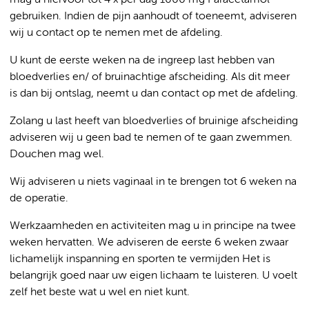
gebruiken. Indien de pijn aanhoudt of toeneemt, adviseren
wij u contact op te nemen met de afdeling.
U kunt de eerste weken na de ingreep last hebben van
bloedverlies en/ of bruinachtige afscheiding. Als dit meer
is dan bij ontslag, neemt u dan contact op met de afdeling.
Zolang u last heeft van bloedverlies of bruinige afscheiding
adviseren wij u geen bad te nemen of te gaan zwemmen.
Douchen mag wel.
Wij adviseren u niets vaginaal in te brengen tot 6 weken na
de operatie.
Werkzaamheden en activiteiten mag u in principe na twee
weken hervatten. We adviseren de eerste 6 weken zwaar
lichamelijk inspanning en sporten te vermijden Het is
belangrijk goed naar uw eigen lichaam te luisteren. U voelt
zelf het beste wat u wel en niet kunt.