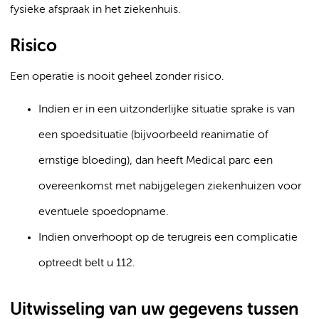
fysieke afspraak in het ziekenhuis.
Risico
Een operatie is nooit geheel zonder risico.
Indien er in een uitzonderlijke situatie sprake is van
een spoedsituatie (bijvoorbeeld reanimatie of
ernstige bloeding), dan heeft Medical parc een
overeenkomst met nabijgelegen ziekenhuizen voor
eventuele spoedopname.
Indien onverhoopt op de terugreis een complicatie
optreedt belt u 112.
Uitwisseling van uw gegevens tussen