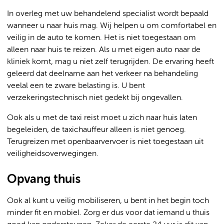
In overleg met uw behandelend specialist wordt bepaald
wanneer u naar huis mag. Wij helpen u om comfortabel en
veilig in de auto te komen. Het is niet toegestaan om
alleen naar huis te reizen. Als u met eigen auto naar de
kliniek komt, mag u niet zelf terugrijden. De ervaring heeft
geleerd dat deelname aan het verkeer na behandeling
veelal een te zware belasting is. U bent
verzekeringstechnisch niet gedekt bij ongevallen.
Ook als u met de taxi reist moet u zich naar huis laten
begeleiden, de taxichauffeur alleen is niet genoeg.
Terugreizen met openbaarvervoer is niet toegestaan uit
veiligheidsoverwegingen.
Opvang thuis
Ook al kunt u veilig mobiliseren, u bent in het begin toch
minder fit en mobiel. Zorg er dus voor dat iemand u thuis