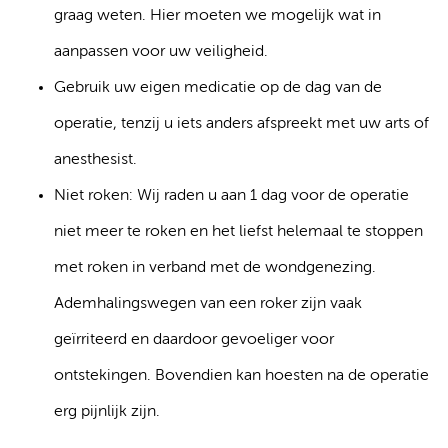
graag weten. Hier moeten we mogelijk wat in
aanpassen voor uw veiligheid.
Gebruik uw eigen medicatie op de dag van de
operatie, tenzij u iets anders afspreekt met uw arts of
anesthesist.
Niet roken: Wij raden u aan 1 dag voor de operatie
niet meer te roken en het liefst helemaal te stoppen
met roken in verband met de wondgenezing.
Ademhalingswegen van een roker zijn vaak
geïrriteerd en daardoor gevoeliger voor
ontstekingen. Bovendien kan hoesten na de operatie
erg pijnlijk zijn.