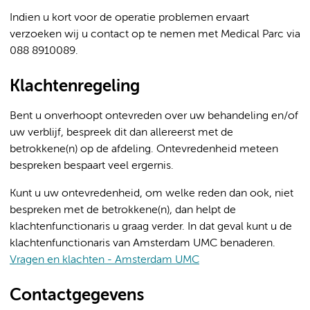
Indien u kort voor de operatie problemen ervaart
verzoeken wij u contact op te nemen met Medical Parc via
088 8910089.
Klachtenregeling
Bent u onverhoopt ontevreden over uw behandeling en/of
uw verblijf, bespreek dit dan allereerst met de
betrokkene(n) op de afdeling. Ontevredenheid meteen
bespreken bespaart veel ergernis.
Kunt u uw ontevredenheid, om welke reden dan ook, niet
bespreken met de betrokkene(n), dan helpt de
klachtenfunctionaris u graag verder. In dat geval kunt u de
klachtenfunctionaris van Amsterdam UMC benaderen.
Vragen en klachten - Amsterdam UMC
Contactgegevens