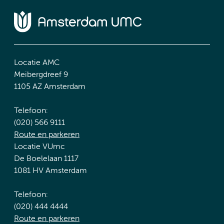
Locatie AMC
Meibergdreef 9
1105 AZ Amsterdam
Telefoon:
(020) 566 9111
Route en parkeren
Locatie VUmc
De Boelelaan 1117
1081 HV Amsterdam
Telefoon:
(020) 444 4444
Route en parkeren