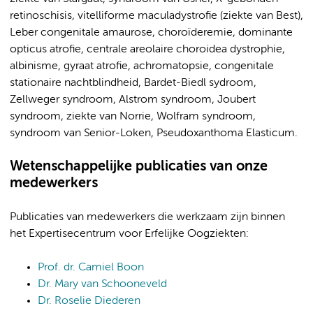
retinoschisis, vitelliforme maculadystrofie (ziekte van Best),
Leber congenitale amaurose, choroïderemie, dominante
opticus atrofie, centrale areolaire choroidea dystrophie,
albinisme, gyraat atrofie, achromatopsie, congenitale
stationaire nachtblindheid, Bardet-Biedl sydroom,
Zellweger syndroom, Alstrom syndroom, Joubert
syndroom, ziekte van Norrie, Wolfram syndroom,
syndroom van Senior-Loken, Pseudoxanthoma Elasticum.
Wetenschappelijke publicaties van onze
medewerkers
Publicaties van medewerkers die werkzaam zijn binnen
het Expertisecentrum voor Erfelijke Oogziekten:
Prof. dr. Camiel Boon
Dr. Mary van Schooneveld
Dr. Roselie Diederen