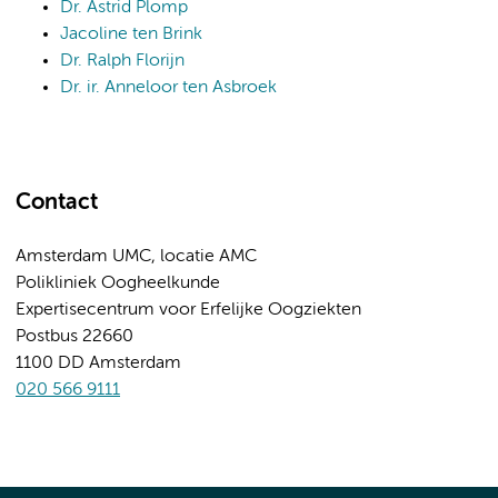
Dr. Astrid Plomp
Jacoline ten Brink
Dr. Ralph Florijn
Dr. ir. Anneloor ten Asbroek
Contact
Amsterdam UMC, locatie AMC
Polikliniek Oogheelkunde
Expertisecentrum voor Erfelijke Oogziekten
Postbus 22660
1100 DD Amsterdam
020 566 9111