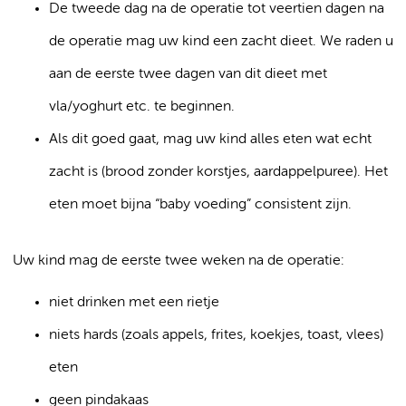
De tweede dag na de operatie tot veertien dagen na
de operatie mag uw kind een zacht dieet. We raden u
aan de eerste twee dagen van dit dieet met
vla/yoghurt etc. te beginnen.
Als dit goed gaat, mag uw kind alles eten wat echt
zacht is (brood zonder korstjes, aardappelpuree). Het
eten moet bijna “baby voeding” consistent zijn.
Uw kind mag de eerste twee weken na de operatie:
niet drinken met een rietje
niets hards (zoals appels, frites, koekjes, toast, vlees)
eten
geen pindakaas