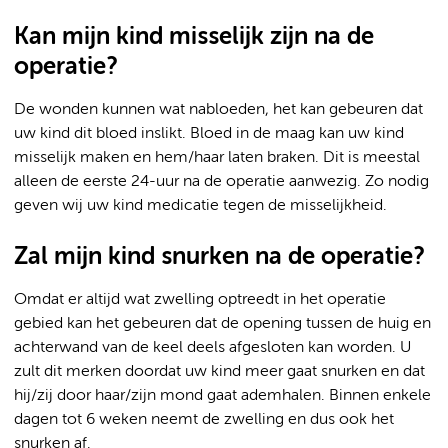
Kan mijn kind misselijk zijn na de
operatie?
De wonden kunnen wat nabloeden, het kan gebeuren dat
uw kind dit bloed inslikt. Bloed in de maag kan uw kind
misselijk maken en hem/haar laten braken. Dit is meestal
alleen de eerste 24-uur na de operatie aanwezig. Zo nodig
geven wij uw kind medicatie tegen de misselijkheid.
Zal mijn kind snurken na de operatie?
Omdat er altijd wat zwelling optreedt in het operatie
gebied kan het gebeuren dat de opening tussen de huig en
achterwand van de keel deels afgesloten kan worden. U
zult dit merken doordat uw kind meer gaat snurken en dat
hij/zij door haar/zijn mond gaat ademhalen. Binnen enkele
dagen tot 6 weken neemt de zwelling en dus ook het
snurken af.