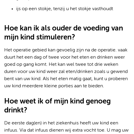
ijs op een stokje, tenzij u het stokje vasthoudt
Hoe kan ik als ouder de voeding van
mijn kind stimuleren?
Het operatie gebied kan gevoelig zijn na de operatie. vaak
duurt het een dag of twee voor het eten en drinken weer
goed op gang komt. Het kan wel twee tot drie weken
duren voor uw kind weer zal eten/drinken zoals u gewend
bent van uw kind. Als het eten matig gaat, kunt u proberen
uw kind meerdere kleine porties aan te bieden.
Hoe weet ik of mijn kind genoeg
drinkt?
De eerste dag(en) in het ziekenhuis heeft uw kind een
infuus. Via dat infuus dienen wij extra vocht toe. U mag uw