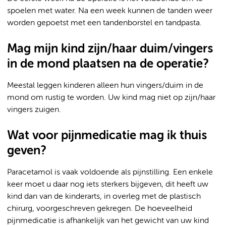
spoelen met water. Na een week kunnen de tanden weer
worden gepoetst met een tandenborstel en tandpasta.
Mag mijn kind zijn/haar duim/vingers
in de mond plaatsen na de operatie?
Meestal leggen kinderen alleen hun vingers/duim in de
mond om rustig te worden. Uw kind mag niet op zijn/haar
vingers zuigen.
Wat voor pijnmedicatie mag ik thuis
geven?
Paracetamol is vaak voldoende als pijnstilling. Een enkele
keer moet u daar nog iets sterkers bijgeven, dit heeft uw
kind dan van de kinderarts, in overleg met de plastisch
chirurg, voorgeschreven gekregen. De hoeveelheid
pijnmedicatie is afhankelijk van het gewicht van uw kind