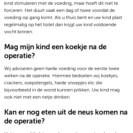
kind stimuleren met de voeding, maar hoeft dit niet te
forceren. Het duurt vaak een dag of twee voordat de
voeding op gang komt. Als u thuis bent en uw kind plast
regelmatig op het toilet dan krijgt uw kind voldoende
vocht binnen.
Mag mijn kind een koekje na de
operatie?
Wij adviseren geen harde voeding voor de eerste twee
weken na de operatie. Hiermee bedoelen wij koekjes,
crackers, soepstengels, harde snoepjes etc die
bijvoorbeeld in de wond kunnen prikken. Uw kind mag
ook niet met een rietje drinken.
Kan er nog eten uit de neus komen na
de operatie?