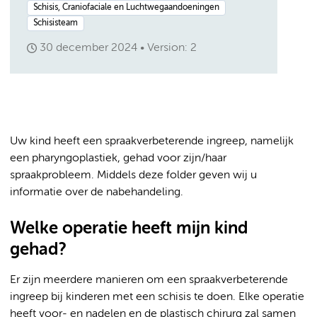
Schisis, Craniofaciale en Luchtwegaandoeningen
Schisisteam
30 december 2024
Version: 2
Uw kind heeft een spraakverbeterende ingreep, namelijk
een pharyngoplastiek, gehad voor zijn/haar
spraakprobleem. Middels deze folder geven wij u
informatie over de nabehandeling.
Welke operatie heeft mijn kind
gehad?
Er zijn meerdere manieren om een spraakverbeterende
ingreep bij kinderen met een schisis te doen. Elke operatie
heeft voor- en nadelen en de plastisch chirurg zal samen