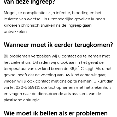
van deze ingreep?
Mogelijke complicaties zijn infectie, bloeding en het
loslaten van weefsel. In uitzonderlijke gevallen kunnen
kinderen chronisch snurken na de ingreep gaan
ontwikkelen.
Wanneer moet ik eerder terugkomen?
Bij problemen verzoeken wij u contact op te nemen met
het ziekenhuis. Dit raden wij u ook aan in het geval de
temperatuur van uw kind boven de 38,5˚ C stijgt. Als u het
gevoel heeft dat de voeding van uw kind achteruit gaat,
vragen wij u ook contact met ons op te nemen. U kunt dan
via tel 020-5669111 contact opnemen met het ziekenhuis
en vragen naar de dienstdoende arts assistent van de
plastische chirurgie.
Wie moet ik bellen als er problemen