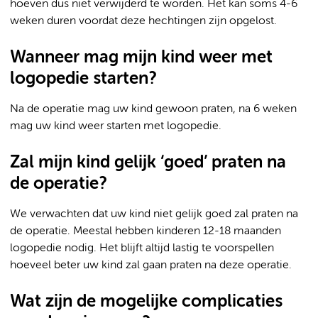
hoeven dus niet verwijderd te worden. Het kan soms 4-6
weken duren voordat deze hechtingen zijn opgelost.
Wanneer mag mijn kind weer met
logopedie starten?
Na de operatie mag uw kind gewoon praten, na 6 weken
mag uw kind weer starten met logopedie.
Zal mijn kind gelijk ‘goed’ praten na
de operatie?
We verwachten dat uw kind niet gelijk goed zal praten na
de operatie. Meestal hebben kinderen 12-18 maanden
logopedie nodig. Het blijft altijd lastig te voorspellen
hoeveel beter uw kind zal gaan praten na deze operatie.
Wat zijn de mogelijke complicaties