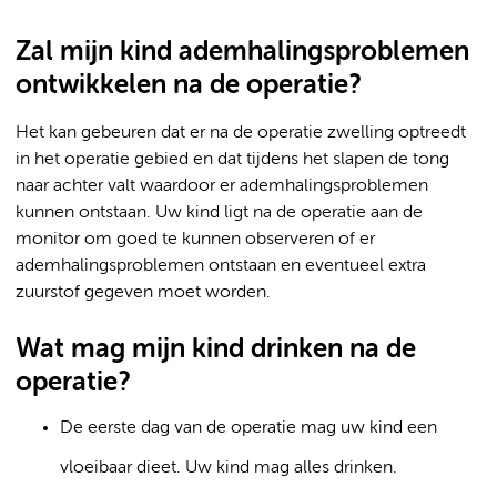
Zal mijn kind ademhalingsproblemen
ontwikkelen na de operatie?
Het kan gebeuren dat er na de operatie zwelling optreedt
in het operatie gebied en dat tijdens het slapen de tong
naar achter valt waardoor er ademhalingsproblemen
kunnen ontstaan. Uw kind ligt na de operatie aan de
monitor om goed te kunnen observeren of er
ademhalingsproblemen ontstaan en eventueel extra
zuurstof gegeven moet worden.
Wat mag mijn kind drinken na de
operatie?
De eerste dag van de operatie mag uw kind een
vloeibaar dieet. Uw kind mag alles drinken.