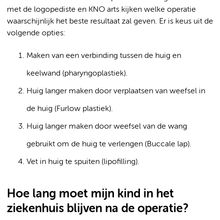
met de logopediste en KNO arts kijken welke operatie
waarschijnlijk het beste resultaat zal geven. Er is keus uit de
volgende opties:
Maken van een verbinding tussen de huig en
keelwand (pharyngoplastiek).
Huig langer maken door verplaatsen van weefsel in
de huig (Furlow plastiek).
Huig langer maken door weefsel van de wang
gebruikt om de huig te verlengen (Buccale lap).
Vet in huig te spuiten (lipofilling).
Hoe lang moet mijn kind in het
ziekenhuis blijven na de operatie?