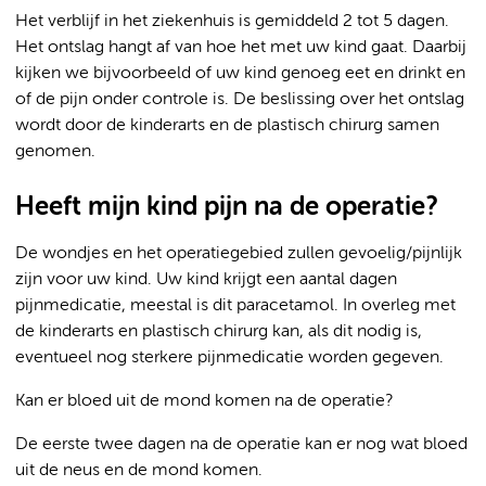
Het verblijf in het ziekenhuis is gemiddeld 2 tot 5 dagen.
Het ontslag hangt af van hoe het met uw kind gaat. Daarbij
kijken we bijvoorbeeld of uw kind genoeg eet en drinkt en
of de pijn onder controle is. De beslissing over het ontslag
wordt door de kinderarts en de plastisch chirurg samen
genomen.
Heeft mijn kind pijn na de operatie?
De wondjes en het operatiegebied zullen gevoelig/pijnlijk
zijn voor uw kind. Uw kind krijgt een aantal dagen
pijnmedicatie, meestal is dit paracetamol. In overleg met
de kinderarts en plastisch chirurg kan, als dit nodig is,
eventueel nog sterkere pijnmedicatie worden gegeven.
Kan er bloed uit de mond komen na de operatie?
De eerste twee dagen na de operatie kan er nog wat bloed
uit de neus en de mond komen.