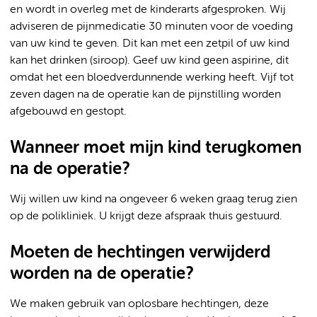
en wordt in overleg met de kinderarts afgesproken. Wij
adviseren de pijnmedicatie 30 minuten voor de voeding
van uw kind te geven. Dit kan met een zetpil of uw kind
kan het drinken (siroop). Geef uw kind geen aspirine, dit
omdat het een bloedverdunnende werking heeft. Vijf tot
zeven dagen na de operatie kan de pijnstilling worden
afgebouwd en gestopt.
Wanneer moet mijn kind terugkomen
na de operatie?
Wij willen uw kind na ongeveer 6 weken graag terug zien
op de polikliniek. U krijgt deze afspraak thuis gestuurd.
Moeten de hechtingen verwijderd
worden na de operatie?
We maken gebruik van oplosbare hechtingen, deze