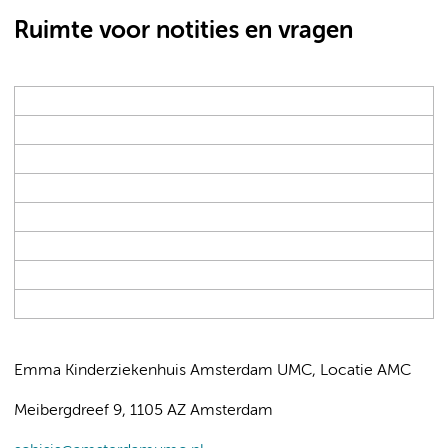
Ruimte voor notities en vragen
Emma Kinderziekenhuis Amsterdam UMC, Locatie AMC
Meibergdreef 9, 1105 AZ Amsterdam