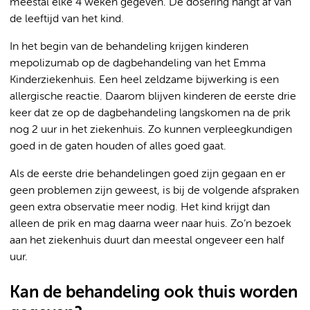
meestal elke 4 weken gegeven. De dosering hangt af van
de leeftijd van het kind.
In het begin van de behandeling krijgen kinderen
mepolizumab op de dagbehandeling van het Emma
Kinderziekenhuis. Een heel zeldzame bijwerking is een
allergische reactie. Daarom blijven kinderen de eerste drie
keer dat ze op de dagbehandeling langskomen na de prik
nog 2 uur in het ziekenhuis. Zo kunnen verpleegkundigen
goed in de gaten houden of alles goed gaat.
Als de eerste drie behandelingen goed zijn gegaan en er
geen problemen zijn geweest, is bij de volgende afspraken
geen extra observatie meer nodig. Het kind krijgt dan
alleen de prik en mag daarna weer naar huis. Zo’n bezoek
aan het ziekenhuis duurt dan meestal ongeveer een half
uur.
Kan de behandeling ook thuis worden