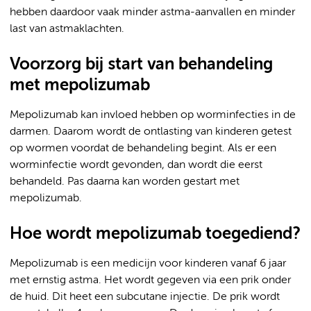
hebben daardoor vaak minder astma-aanvallen en minder
last van astmaklachten.
Voorzorg bij start van behandeling
met mepolizumab
Mepolizumab kan invloed hebben op worminfecties in de
darmen. Daarom wordt de ontlasting van kinderen getest
op wormen voordat de behandeling begint. Als er een
worminfectie wordt gevonden, dan wordt die eerst
behandeld. Pas daarna kan worden gestart met
mepolizumab.
Hoe wordt mepolizumab toegediend?
Mepolizumab is een medicijn voor kinderen vanaf 6 jaar
met ernstig astma. Het wordt gegeven via een prik onder
de huid. Dit heet een subcutane injectie. De prik wordt