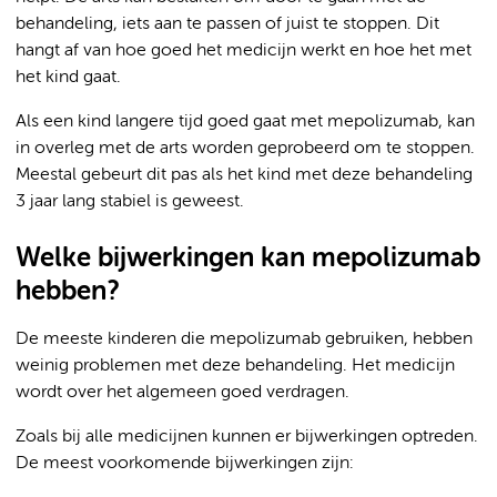
behandeling, iets aan te passen of juist te stoppen. Dit
hangt af van hoe goed het medicijn werkt en hoe het met
het kind gaat.
Als een kind langere tijd goed gaat met mepolizumab, kan
in overleg met de arts worden geprobeerd om te stoppen.
Meestal gebeurt dit pas als het kind met deze behandeling
3 jaar lang stabiel is geweest.
Welke bijwerkingen kan mepolizumab
hebben?
De meeste kinderen die mepolizumab gebruiken, hebben
weinig problemen met deze behandeling. Het medicijn
wordt over het algemeen goed verdragen.
Zoals bij alle medicijnen kunnen er bijwerkingen optreden.
De meest voorkomende bijwerkingen zijn: