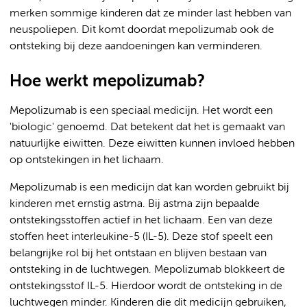
merken sommige kinderen dat ze minder last hebben van
neuspoliepen. Dit komt doordat mepolizumab ook de
ontsteking bij deze aandoeningen kan verminderen.
Hoe werkt mepolizumab?
Mepolizumab is een speciaal medicijn. Het wordt een
'biologic' genoemd. Dat betekent dat het is gemaakt van
natuurlijke eiwitten. Deze eiwitten kunnen invloed hebben
op ontstekingen in het lichaam.
Mepolizumab is een medicijn dat kan worden gebruikt bij
kinderen met ernstig astma. Bij astma zijn bepaalde
ontstekingsstoffen actief in het lichaam. Een van deze
stoffen heet interleukine-5 (IL-5). Deze stof speelt een
belangrijke rol bij het ontstaan en blijven bestaan van
ontsteking in de luchtwegen. Mepolizumab blokkeert de
ontstekingsstof IL-5. Hierdoor wordt de ontsteking in de
luchtwegen minder. Kinderen die dit medicijn gebruiken,