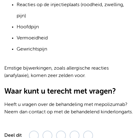
Reacties op de injectieplaats (roodheid, zwelling,
pijn)
Hoofdpijn
Vermoeidheid
Gewrichtspijn
Ernstige bijwerkingen, zoals allergische reacties
(anafylaxie), komen zeer zelden voor.
Waar kunt u terecht met vragen?
Heeft u vragen over de behandeling met mepolizumab?
Neem dan contact op met de behandelend kinderlongarts.
Deel dit