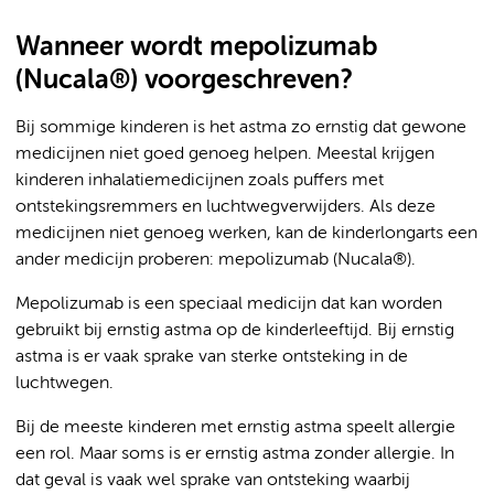
Wanneer wordt mepolizumab
(Nucala®) voorgeschreven?
Bij sommige kinderen is het astma zo ernstig dat gewone
medicijnen niet goed genoeg helpen. Meestal krijgen
kinderen inhalatiemedicijnen zoals puffers met
ontstekingsremmers en luchtwegverwijders. Als deze
medicijnen niet genoeg werken, kan de kinderlongarts een
ander medicijn proberen: mepolizumab (Nucala®).
Mepolizumab is een speciaal medicijn dat kan worden
gebruikt bij ernstig astma op de kinderleeftijd. Bij ernstig
astma is er vaak sprake van sterke ontsteking in de
luchtwegen.
Bij de meeste kinderen met ernstig astma speelt allergie
een rol. Maar soms is er ernstig astma zonder allergie. In
dat geval is vaak wel sprake van ontsteking waarbij