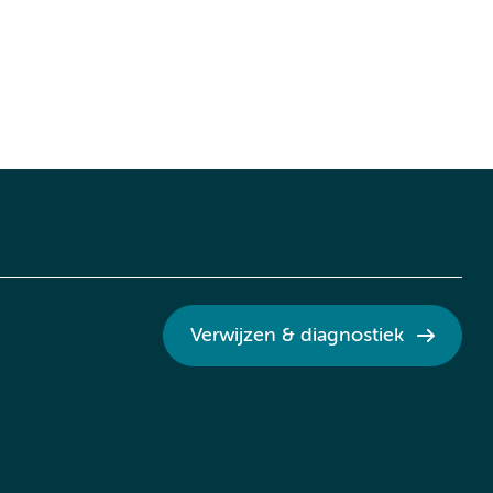
Verwijzen & diagnostiek