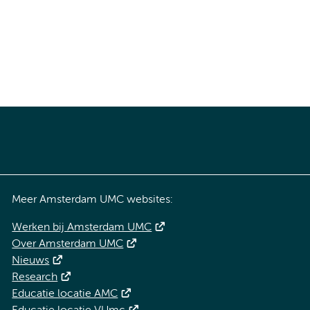
Meer Amsterdam UMC websites:
Werken bij Amsterdam UMC
Over Amsterdam UMC
Nieuws
Research
Educatie locatie AMC