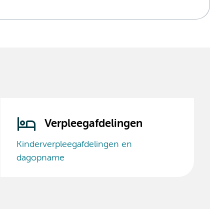
Verpleegafdelingen
Kinderverpleegafdelingen en
dagopname