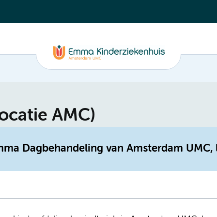
ocatie AMC)
 Emma Dagbehandeling van Amsterdam UMC, 