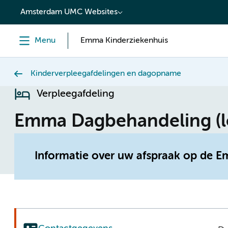
content
Amsterdam UMC Websites
Menu
Emma Kinderziekenhuis
Kinderverpleegafdelingen en dagopname
Verpleegafdeling
Emma Dagbehandeling (l
Informatie over uw afspraak op de