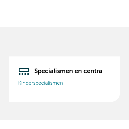
Specialismen en centra
Kinderspecialismen