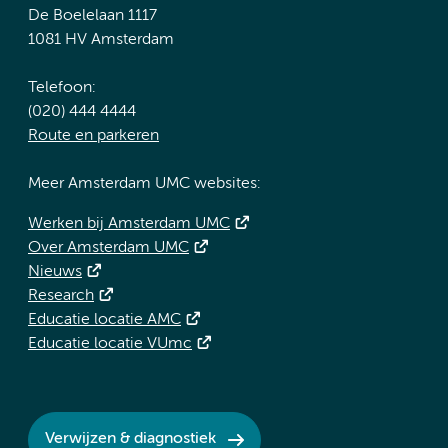
De Boelelaan 1117
1081 HV Amsterdam
Telefoon:
(020) 444 4444
Route en parkeren
Meer Amsterdam UMC websites:
Werken bij Amsterdam UMC
Over Amsterdam UMC
Nieuws
Research
Educatie locatie AMC
Educatie locatie VUmc
Verwijzen & diagnostiek