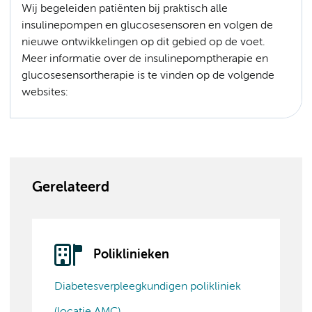
Wij begeleiden patiënten bij praktisch alle
insulinepompen en glucosesensoren en volgen de
nieuwe ontwikkelingen op dit gebied op de voet.
Meer informatie over de insulinepomptherapie en
glucosesensortherapie is te vinden op de volgende
websites:
Gerelateerd
Poliklinieken
Diabetesverpleegkundigen polikliniek