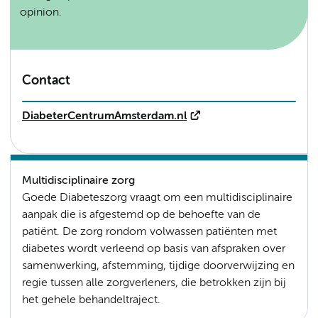
opinion.
Contact
DiabeterCentrumAmsterdam.nl
Multidisciplinaire zorg
Goede Diabeteszorg vraagt om een multidisciplinaire
aanpak die is afgestemd op de behoefte van de
patiënt. De zorg rondom volwassen patiënten met
diabetes wordt verleend op basis van afspraken over
samenwerking, afstemming, tijdige doorverwijzing en
regie tussen alle zorgverleners, die betrokken zijn bij
het gehele behandeltraject.