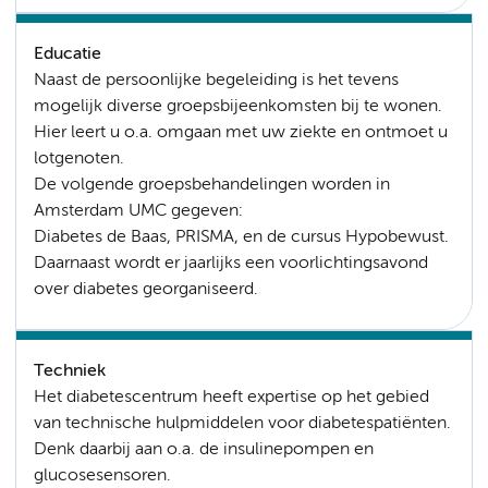
Educatie
Naast de persoonlijke begeleiding is het tevens
mogelijk diverse groepsbijeenkomsten bij te wonen.
Hier leert u o.a. omgaan met uw ziekte en ontmoet u
lotgenoten.
De volgende groepsbehandelingen worden in
Amsterdam UMC gegeven:
Diabetes de Baas, PRISMA, en de cursus Hypobewust.
Daarnaast wordt er jaarlijks een voorlichtingsavond
over diabetes georganiseerd.
Techniek
Het diabetescentrum heeft expertise op het gebied
van technische hulpmiddelen voor diabetespatiënten.
Denk daarbij aan o.a. de insulinepompen en
glucosesensoren.