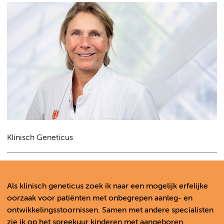
Klinisch Geneticus
Als klinisch geneticus zoek ik naar een mogelijk erfelijke
oorzaak voor patiënten met onbegrepen aanleg- en
ontwikkelingsstoornissen. Samen met andere specialisten
zie ik op het spreekuur kinderen met aangeboren