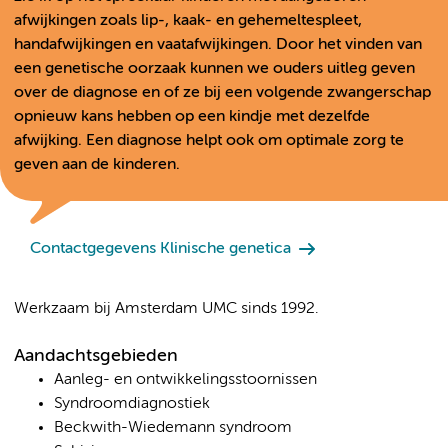
afwijkingen zoals lip-, kaak- en gehemeltespleet,
handafwijkingen en vaatafwijkingen. Door het vinden van
een genetische oorzaak kunnen we ouders uitleg geven
over de diagnose en of ze bij een volgende zwangerschap
opnieuw kans hebben op een kindje met dezelfde
afwijking. Een diagnose helpt ook om optimale zorg te
geven aan de kinderen.
Contactgegevens Klinische genetica
Werkzaam bij Amsterdam UMC sinds 1992.
Aandachtsgebieden
Aanleg- en ontwikkelingsstoornissen
Syndroomdiagnostiek
Beckwith-Wiedemann syndroom