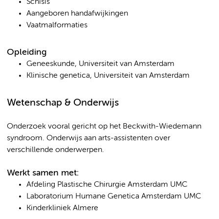
Schisis
Aangeboren handafwijkingen
Vaatmalformaties
Opleiding
Geneeskunde, Universiteit van Amsterdam
Klinische genetica, Universiteit van Amsterdam
Wetenschap & Onderwijs
Onderzoek vooral gericht op het Beckwith-Wiedemann
syndroom. Onderwijs aan arts-assistenten over
verschillende onderwerpen.
Werkt samen met:
Afdeling Plastische Chirurgie Amsterdam UMC
Laboratorium Humane Genetica Amsterdam UMC
Kinderkliniek Almere