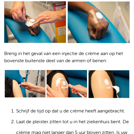
Breng in het geval van een injectie de crème aan op het
bovenste buitenste deel van de armen of benen:
Schrijf de tijd op dat u de crème heeft aangebracht.
Laat de pleister zitten tot u in het ziekenhuis bent. De
crème mag niet langer dan 5 uur blijven zitten. Is uw