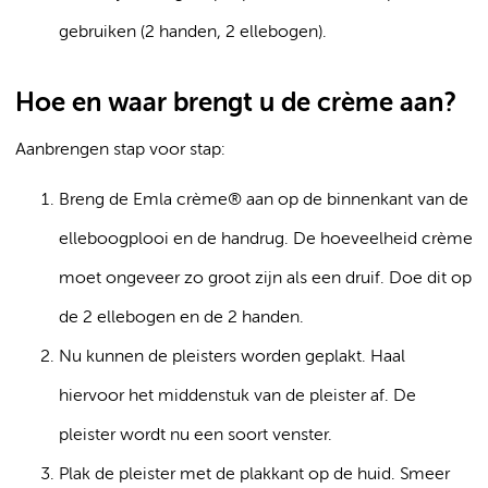
gebruiken (2 handen, 2 ellebogen).
Hoe en waar brengt u de crème aan?
Aanbrengen stap voor stap:
Breng de Emla crème® aan op de binnenkant van de
elleboogplooi en de handrug. De hoeveelheid crème
moet ongeveer zo groot zijn als een druif. Doe dit op
de 2 ellebogen en de 2 handen.
Nu kunnen de pleisters worden geplakt. Haal
hiervoor het middenstuk van de pleister af. De
pleister wordt nu een soort venster.
Plak de pleister met de plakkant op de huid. Smeer