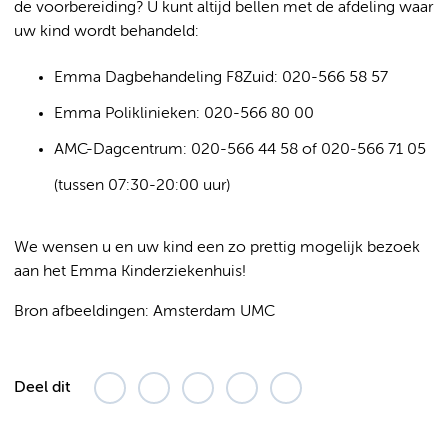
de voorbereiding? U kunt altijd bellen met de afdeling waar
uw kind wordt behandeld:
Emma Dagbehandeling F8Zuid: 020-566 58 57
Emma Poliklinieken: 020-566 80 00
AMC-Dagcentrum: 020-566 44 58 of 020-566 71 05
(tussen 07:30-20:00 uur)
We wensen u en uw kind een zo prettig mogelijk bezoek
aan het Emma Kinderziekenhuis!
Bron afbeeldingen: Amsterdam UMC
Deel dit