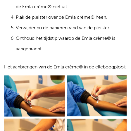
de Emla crème® niet uit.
Plak de pleister over de Emla crème® heen.
Verwijder nu de papieren rand van de pleister.
Onthoud het tijdstip waarop de Emla crème® is
aangebracht.
Het aanbrengen van de Emla crème® in de elleboogplooi: