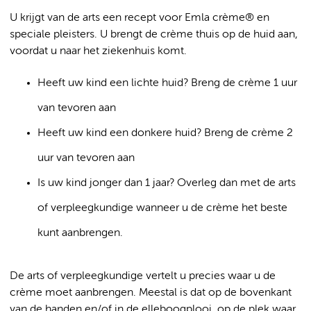
U krijgt van de arts een recept voor Emla crème® en
speciale pleisters. U brengt de crème thuis op de huid aan,
voordat u naar het ziekenhuis komt.
Heeft uw kind een lichte huid? Breng de crème 1 uur
van tevoren aan
Heeft uw kind een donkere huid? Breng de crème 2
uur van tevoren aan
Is uw kind jonger dan 1 jaar? Overleg dan met de arts
of verpleegkundige wanneer u de crème het beste
kunt aanbrengen.
De arts of verpleegkundige vertelt u precies waar u de
crème moet aanbrengen. Meestal is dat op de bovenkant
van de handen en/of in de elleboogplooi, op de plek waar