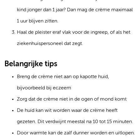
kind jonger dan 1 jaar? Dan mag de crème maximaal
1 uur blijven zitten.
Haal de pleister eraf vlak voor de ingreep, of als het
ziekenhuispersoneel dat zegt.
Belangrijke tips
Breng de crème niet aan op kapotte huid,
bijvoorbeeld bij eczeem
Zorg dat de crème niet in de ogen of mond komt
De huid kan wit worden waar de crème heeft
gezeten. Dit verdwijnt meestal na 10 tot 15 minuten.
Door warmte kan de zalf dunner worden en uitlopen.