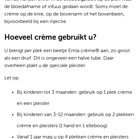
de bloedafname of infuus gedaan wordt. Soms moet de
crème op de knie, op de bovenarm of het bovenbeen,
bijvoorbeeld bij een injectie.
Hoeveel crème gebruikt u?
U brengt per plek een beetje Emla crème® aan, zo groot
als een druif. Dit is ongeveer een halve tube. Daar
overheen plakt u de speciale pleister.
Let op:
Bij kinderen tot 3 maanden: gebruik op 1 plek crème
en een pleister
Bij kinderen van 3-12 maanden: gebruik op 2 plekken
crème en pleisters (1 hand en 1 elleboog).
Vanaf 1 jaar mag u op 4 plekken crème en pleisters