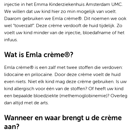
injectie in het Emma Kinderziekenhuis Amsterdam UMC.
We willen dat uw kind hier zo min mogelijk van voelt.
Daarom gebruiken we Emla crème®. Dit noemen we ook
wel “toverzalf”. Deze crème verdooft de huid tijdelijk. Zo
voelt uw kind minder van de injectie, bloedafname of het
infuus.
Wat is Emla crème®?
Emla crème® is een zalf met twee stoffen die verdoven:
lidocaïne en prilocaïne. Door deze crème voelt de huid
even niets. Niet elk kind mag deze crème gebruiken. Is uw
kind allergisch voor één van de stoffen? Of heeft uw kind
een bepaalde bloedziekte (methemoglobinemie)? Overleg
dan altijd met de arts.
Wanneer en waar brengt u de crème
aan?