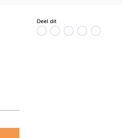
Deel dit