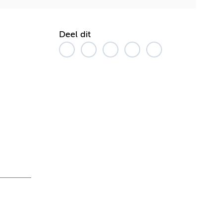
Deel dit