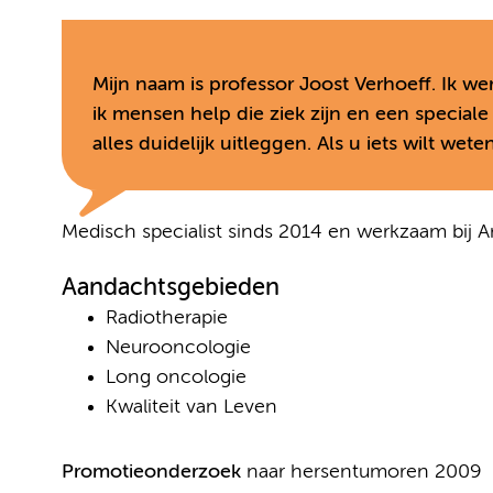
Mijn naam is professor Joost Verhoeff. Ik wer
ik mensen help die ziek zijn en een special
alles duidelijk uitleggen. Als u iets wilt wete
Medisch specialist sinds 2014 en werkzaam bij
Aandachtsgebieden
Radiotherapie
Neurooncologie
Long oncologie
Kwaliteit van Leven
Promotieonderzoek
naar hersentumoren 2009