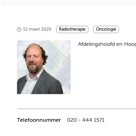
12 maart 2026
Radiotherapie
Oncologie
Afdelingshoofd en Hoog
Telefoonnummer
020 - 444 1571