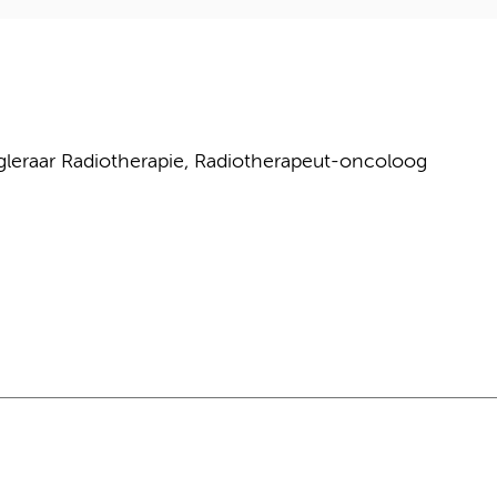
leraar Radiotherapie, Radiotherapeut-oncoloog