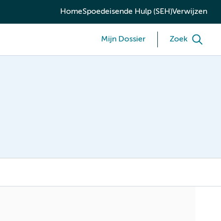
Home
Spoedeisende Hulp (SEH)
Verwijzen
Mijn Dossier
Zoek