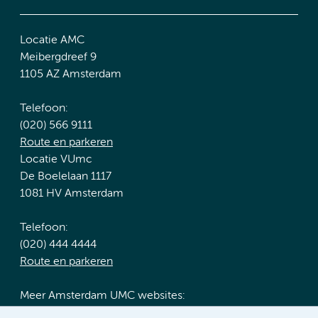
Locatie AMC
Meibergdreef 9
1105 AZ Amsterdam
Telefoon:
(020) 566 9111
Route en parkeren
Locatie VUmc
De Boelelaan 1117
1081 HV Amsterdam
Telefoon:
(020) 444 4444
Route en parkeren
Meer Amsterdam UMC websites: