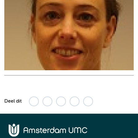
Deel dit