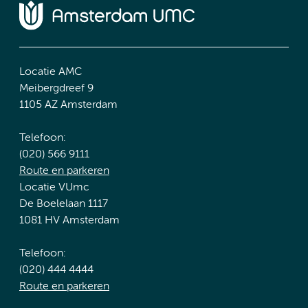
Locatie AMC
Meibergdreef 9
1105 AZ Amsterdam
Telefoon:
(020) 566 9111
Route en parkeren
Locatie VUmc
De Boelelaan 1117
1081 HV Amsterdam
Telefoon:
(020) 444 4444
Route en parkeren