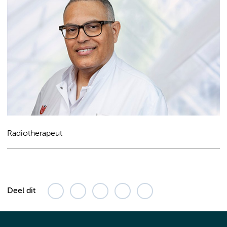
Radiotherapeut
Deel dit