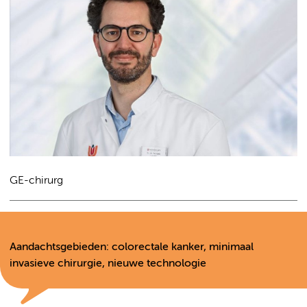
GE-chirurg
Aandachtsgebieden: colorectale kanker, minimaal
invasieve chirurgie, nieuwe technologie