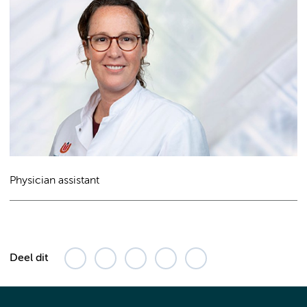
Physician assistant
Deel dit