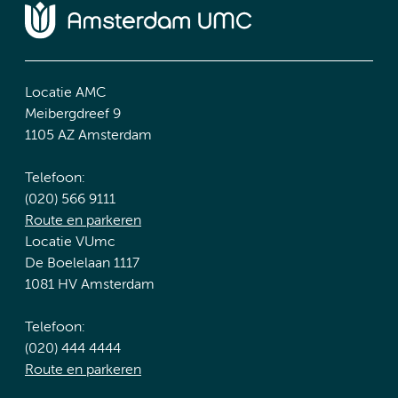
Locatie AMC
Meibergdreef 9
1105 AZ Amsterdam
Telefoon:
(020) 566 9111
Route en parkeren
Locatie VUmc
De Boelelaan 1117
1081 HV Amsterdam
Telefoon:
(020) 444 4444
Route en parkeren