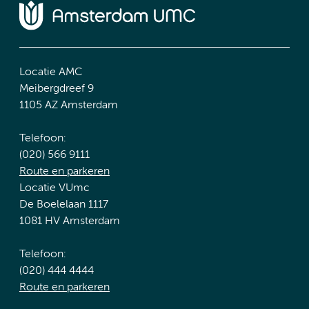
Locatie AMC
Meibergdreef 9
1105 AZ Amsterdam
Telefoon:
(020) 566 9111
Route en parkeren
Locatie VUmc
De Boelelaan 1117
1081 HV Amsterdam
Telefoon:
(020) 444 4444
Route en parkeren