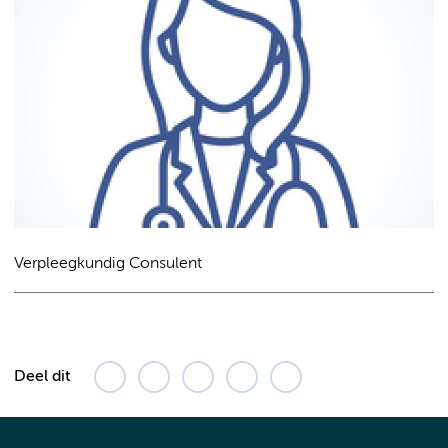
Verpleegkundig Consulent
Deel dit