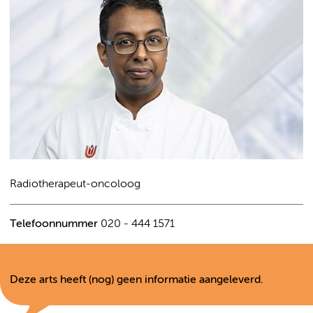
Radiotherapeut-oncoloog
Telefoonnummer
020 - 444 1571
Deze arts heeft (nog) geen informatie aangeleverd.