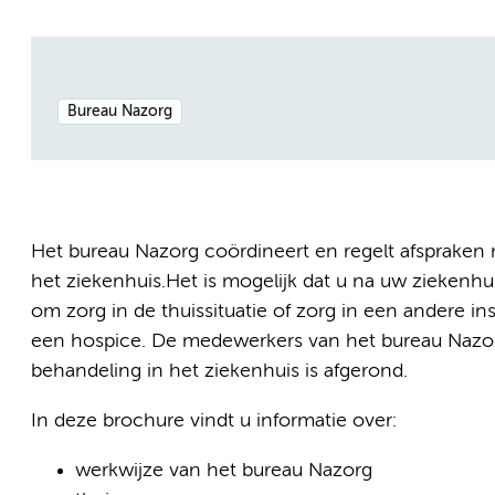
Bureau Nazorg
Het bureau Nazorg coördineert en regelt afspraken m
het ziekenhuis.Het is mogelijk dat u na uw ziekenh
om zorg in de thuissituatie of zorg in een andere ins
een hospice. De medewerkers van het bureau Nazor
behandeling in het ziekenhuis is afgerond.
In deze brochure vindt u informatie over:
werkwijze van het bureau Nazorg