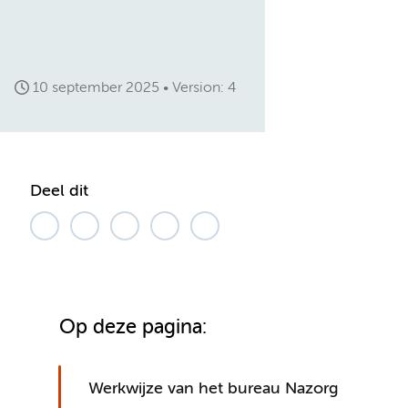
10 september 2025
Version: 4
Deel dit
Op deze pagina:
Werkwijze van het bureau Nazorg