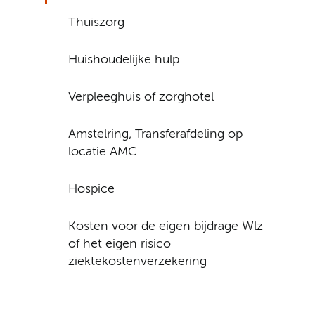
Thuiszorg
Huishoudelijke hulp
Verpleeghuis of zorghotel
Amstelring, Transferafdeling op
locatie AMC
Hospice
Kosten voor de eigen bijdrage Wlz
of het eigen risico
ziektekostenverzekering