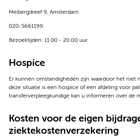
Meibergdreef 9, Amsterdam
020-5661199.
Bezoektijden: 11.00 - 20.00 uur.
Hospice
Er kunnen omstandigheden zijn waardoor het niet moge
deze situatie is een hospice of een afdeling voor pal
transferverpleegkundige kan u informeren over de 
Kosten voor de eigen bijdrage
ziektekostenverzekering