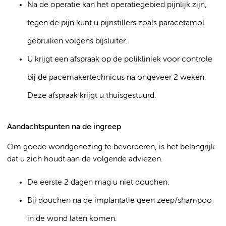
Na de operatie kan het operatiegebied pijnlijk zijn,
tegen de pijn kunt u pijnstillers zoals paracetamol
gebruiken volgens bijsluiter.
U krijgt een afspraak op de polikliniek voor controle
bij de pacemakertechnicus na ongeveer 2 weken.
Deze afspraak krijgt u thuisgestuurd.
Aandachtspunten na de ingreep
Om goede wondgenezing te bevorderen, is het belangrijk
dat u zich houdt aan de volgende adviezen.
De eerste 2 dagen mag u niet douchen.
Bij douchen na de implantatie geen zeep/shampoo
in de wond laten komen.