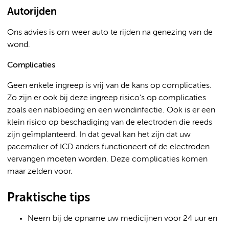
Autorijden
Ons advies is om weer auto te rijden na genezing van de
wond.
Complicaties
Geen enkele ingreep is vrij van de kans op complicaties.
Zo zijn er ook bij deze ingreep risico’s op complicaties
zoals een nabloeding en een wondinfectie. Ook is er een
klein risico op beschadiging van de electroden die reeds
zijn geïmplanteerd. In dat geval kan het zijn dat uw
pacemaker of ICD anders functioneert of de electroden
vervangen moeten worden. Deze complicaties komen
maar zelden voor.
Praktische tips
Neem bij de opname uw medicijnen voor 24 uur en