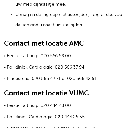
uw medicijnkaartje mee.
U mag na de ingreep niet autorijden, zorg er dus voor
dat iemand u naar huis kan rijden.
Contact met locatie AMC
• Eerste hart hulp: 020 566 58 00
• Polikliniek Cardiologie: 020 566 37 94
• Planbureau: 020 566 42 71 of 020 566 42 51
Contact met locatie VUMC
• Eerste hart hulp: 020 444 48 00
• Polikliniek Cardiologie: 020 444 25 55