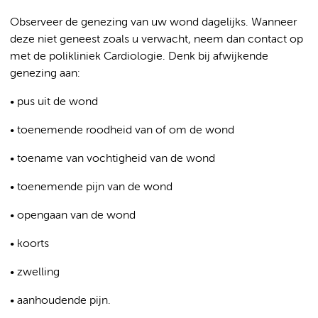
Observeer de genezing van uw wond dagelijks. Wanneer
deze niet geneest zoals u verwacht, neem dan contact op
met de polikliniek Cardiologie. Denk bij afwijkende
genezing aan:
• pus uit de wond
• toenemende roodheid van of om de wond
• toename van vochtigheid van de wond
• toenemende pijn van de wond
• opengaan van de wond
• koorts
• zwelling
• aanhoudende pijn.