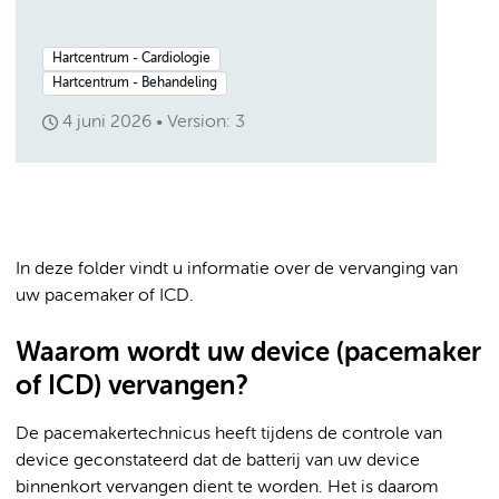
Hartcentrum - Cardiologie
Hartcentrum - Behandeling
4 juni 2026
Version: 3
In deze folder vindt u informatie over de vervanging van
uw pacemaker of ICD.
Waarom wordt uw device (pacemaker
of ICD) vervangen?
De pacemakertechnicus heeft tijdens de controle van
device geconstateerd dat de batterij van uw device
binnenkort vervangen dient te worden. Het is daarom