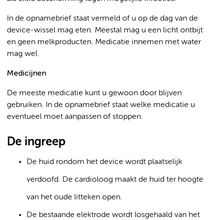
In de opnamebrief staat vermeld of u op de dag van de
device-wissel mag eten. Meestal mag u een licht ontbijt
en geen melkproducten. Medicatie innemen met water
mag wel.
Medicijnen
De meeste medicatie kunt u gewoon door blijven
gebruiken. In de opnamebrief staat welke medicatie u
eventueel moet aanpassen of stoppen.
De ingreep
De huid rondom het device wordt plaatselijk
verdoofd. De cardioloog maakt de huid ter hoogte
van het oude litteken open.
De bestaande elektrode wordt losgehaald van het