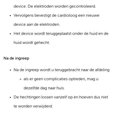
device. De elektroden worden gecontroleerd.
Vervolgens bevestigt de cardioloog een nieuwe
device aan de elektroden.
Het device wordt teruggeplaatst onder de huid en de
huid wordt gehecht.
Na de ingreep
Na de ingreep wordt u teruggebracht naar de afdeling
als er geen complicaties optreden, mag u
dezelfde dag naar huis.
De hechtingen lossen vanzelf op en hoeven dus niet
te worden verwijderd.