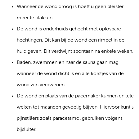
Wanneer de wond droog is hoeft u geen pleister
meer te plakken.
De wond is onderhuids gehecht met oplosbare
hechtingen. Dit kan bij de wond een rimpel in de
huid geven. Dit verdwijnt spontaan na enkele weken.
Baden, zwemmen en naar de sauna gaan mag
wanneer de wond dicht is en alle korstjes van de
wond zijn verdwenen.
De wond en plaats van de pacemaker kunnen enkele
weken tot maanden gevoelig blijven. Hiervoor kunt u
pijnstillers zoals paracetamol gebruiken volgens
bijsluiter.