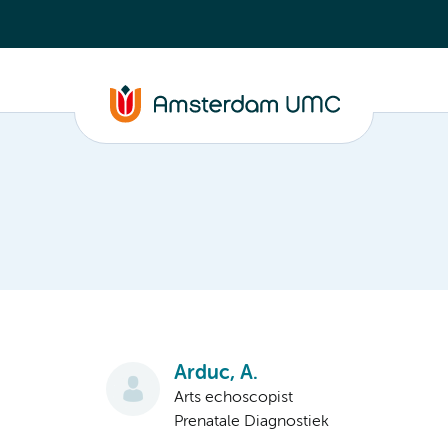
Arduc, A.
Arts echoscopist
Prenatale Diagnostiek