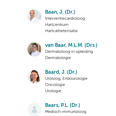
Baan, J. (Dr.)
Interventiecardioloog
Hartcentrum
Hartcatheterisatie
van Baar, M.L.M. (Drs.)
Dermatoloog in opleiding
Dermatologie
Baard, J. (Dr.)
Uroloog, Endourologie
Oncologie
Urologie
Baars, P.L. (Dr.)
Medisch immunoloog