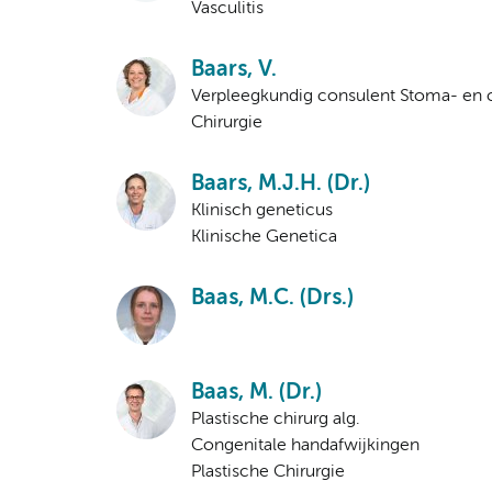
Vasculitis
Baars, V.
Verpleegkundig consulent Stoma- en 
Chirurgie
Baars, M.J.H. (Dr.)
Klinisch geneticus
Klinische Genetica
Baas, M.C. (Drs.)
Baas, M. (Dr.)
Plastische chirurg alg.
Congenitale handafwijkingen
Plastische Chirurgie