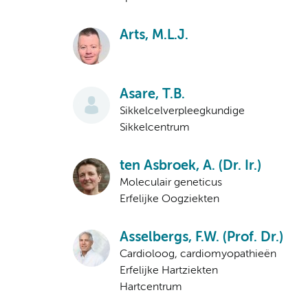
Arts, M.L.J.
Asare, T.B.
Sikkelcelverpleegkundige
Sikkelcentrum
ten Asbroek, A. (Dr. Ir.)
Moleculair geneticus
Erfelijke Oogziekten
Asselbergs, F.W. (Prof. Dr.)
Cardioloog, cardiomyopathieën
Erfelijke Hartziekten
Hartcentrum