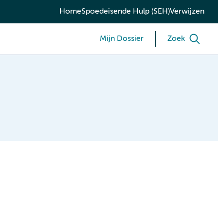
Home
Spoedeisende Hulp (SEH)
Verwijzen
Mijn Dossier
Zoek