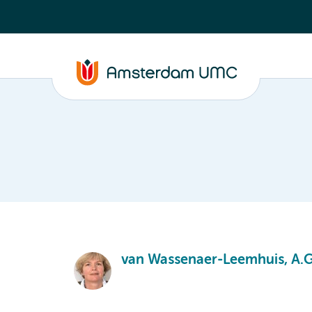
van Wassenaer-Leemhuis, A.G.