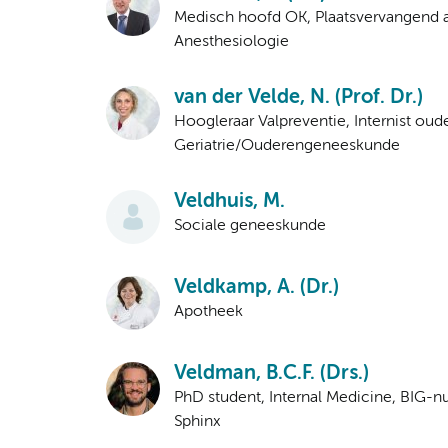
Medisch hoofd OK, Plaatsvervangend 
Anesthesiologie
van der Velde, N. (Prof. Dr.)
Hoogleraar Valpreventie, Internist ou
Geriatrie/Ouderengeneeskunde
Veldhuis, M.
Sociale geneeskunde
Veldkamp, A. (Dr.)
Apotheek
Veldman, B.C.F. (Drs.)
PhD student, Internal Medicine, BIG
Sphinx