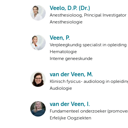
Veelo, D.P. (Dr.)
Anesthesioloog, Principal Investigator
Anesthesiologie
Veen, P.
Verpleegkundig specialist in opleiding
Hematologie
Interne geneeskunde
van der Veen, M.
Klinisch fysicus- audioloog in opleidin
Audiologie
van der Veen, I.
Fundamenteel onderzoeker (promove
Erfelijke Oogziekten