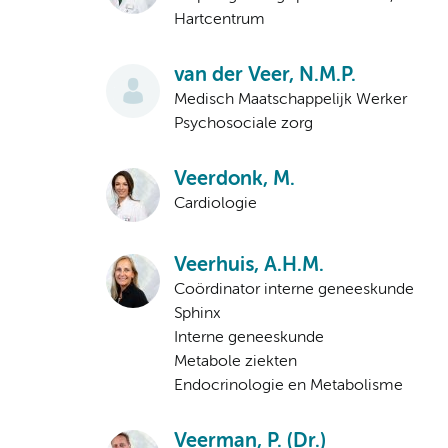
Hartcentrum
van der Veer, N.M.P.
Medisch Maatschappelijk Werker
Psychosociale zorg
Veerdonk, M.
Cardiologie
Veerhuis, A.H.M.
Coördinator interne geneeskunde
Sphinx
Interne geneeskunde
Metabole ziekten
Endocrinologie en Metabolisme
Veerman, P. (Dr.)