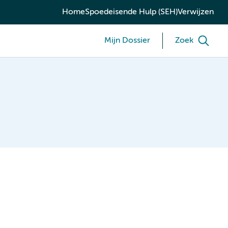
Home
Spoedeisende Hulp (SEH)
Verwijzen
Mijn Dossier
Zoek