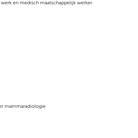
 werk en medisch maatschappelijk werker
der mammaradiologie