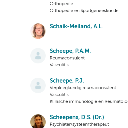
Orthopedie
Orthopedie en Sportgeneeskunde
Schaik-Meiland, A.L.
Scheepe, P.A.M.
Reumaconsulent
Vasculitis
Scheepe, P.J.
Verpleegkundig reumaconsulent
Vasculitis
Klinische immunologie en Reumatolo
Scheepens, D.S. (Dr.)
Psychiater/systeemtherapeut