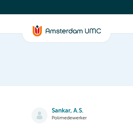
Sankar, A.S.
Polimedewerker