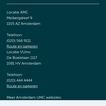
Locatie AMC
Meibergdreef 9
1105 AZ Amsterdam
Telefoon:
(020) 566 9111
Route en parkeren
Locatie VUmc
De Boelelaan 1117
1081 HV Amsterdam
Telefoon:
(020) 444 4444
Route en parkeren
Meer Amsterdam UMC websites: