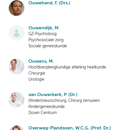
Ouwehand, F. (Drs.)
Ouwendijk, M.
GZ-Psycholoog
Psychosociale zorg
Sociale geneeskunde
Ouwens, M.
Hoofdverpleegkundige afdeling heelkunde
Chirurgie
Urologie
van Ouwerkerk, P. (Dr.)
(Kinder)neurochirurg, Chirurg zenuwen
Kindergeneeskunde
Down Centrum
Overweg-Plandsoen, W.C.G. (Prof. Dr.)