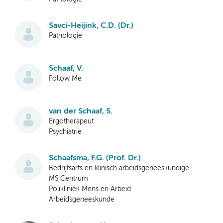
Savci-Heijink, C.D. (Dr.)
Pathologie
Schaaf, V.
Follow Me
van der Schaaf, S.
Ergotherapeut
Psychiatrie
Schaafsma, F.G. (Prof. Dr.)
Bedrijfsarts en klinisch arbeidsgeneeskundige
MS Centrum
Polikliniek Mens en Arbeid
Arbeidsgeneeskunde