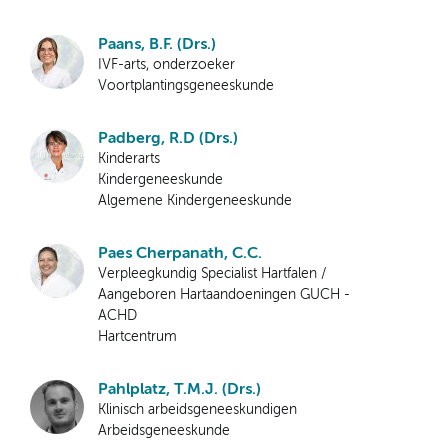
Paans, B.F. (Drs.)
IVF-arts, onderzoeker
Voortplantingsgeneeskunde
Padberg, R.D (Drs.)
Kinderarts
Kindergeneeskunde
Algemene Kindergeneeskunde
Paes Cherpanath, C.C.
Verpleegkundig Specialist Hartfalen /
Aangeboren Hartaandoeningen GUCH -
ACHD
Hartcentrum
Pahlplatz, T.M.J. (Drs.)
Klinisch arbeidsgeneeskundigen
Arbeidsgeneeskunde