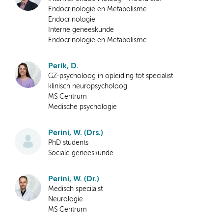
Endocrinologie en Metabolisme
Endocrinologie
Interne geneeskunde
Endocrinologie en Metabolisme
Perik, D.
GZ-psycholoog in opleiding tot specialist
klinisch neuropsycholoog
MS Centrum
Medische psychologie
Perini, W. (Drs.)
PhD students
Sociale geneeskunde
Perini, W. (Dr.)
Medisch specilaist
Neurologie
MS Centrum