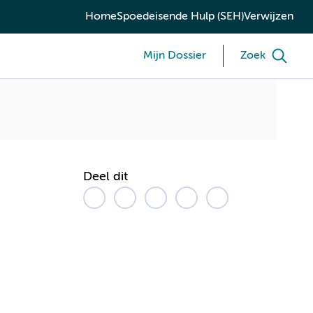
Home
Spoedeisende Hulp (SEH)
Verwijzen
Mijn Dossier
Zoek
Deel dit