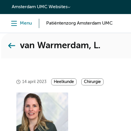
content
Amsterdam UMC Websites
Menu
Patiëntenzorg Amsterdam UMC
van Warmerdam, L.
14 april 2023
Heelkunde
Chirurgie