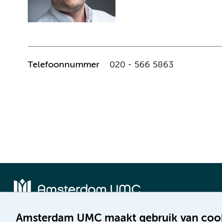
Telefoonnummer
020 - 566 5863
Amsterdam UMC maakt gebruik van coo