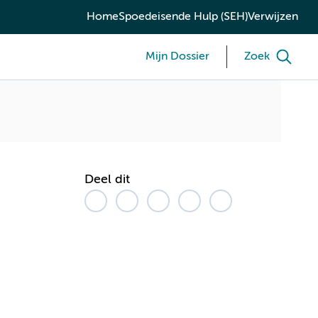
Home
Spoedeisende Hulp (SEH)
Verwijzen
Mijn Dossier
Zoek
Deel dit