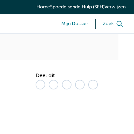
Home
Spoedeisende Hulp (SEH)
Verwijzen
Mijn Dossier
Zoek
Deel dit