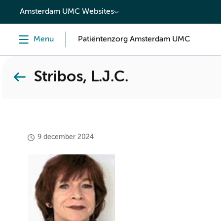
content
Amsterdam UMC Websites
Menu
Patiëntenzorg Amsterdam UMC
Stribos, L.J.C.
9 december 2024