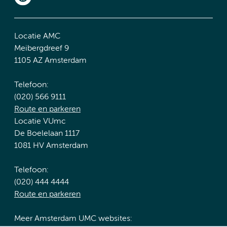
Locatie AMC
Meibergdreef 9
1105 AZ Amsterdam
Telefoon:
(020) 566 9111
Route en parkeren
Locatie VUmc
De Boelelaan 1117
1081 HV Amsterdam
Telefoon:
(020) 444 4444
Route en parkeren
Meer Amsterdam UMC websites: