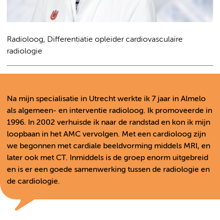
Radioloog, Differentiatie opleider cardiovasculaire
radiologie
Na mijn specialisatie in Utrecht werkte ik 7 jaar in Almelo
als algemeen- en interventie radioloog. Ik promoveerde in
1996. In 2002 verhuisde ik naar de randstad en kon ik mijn
loopbaan in het AMC vervolgen. Met een cardioloog zijn
we begonnen met cardiale beeldvorming middels MRI, en
later ook met CT. Inmiddels is de groep enorm uitgebreid
en is er een goede samenwerking tussen de radiologie en
de cardiologie.