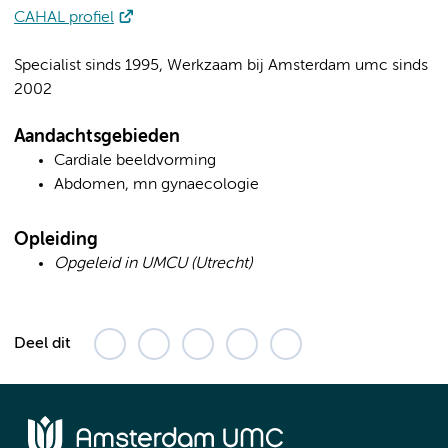
CAHAL profiel
Specialist sinds 1995, Werkzaam bij Amsterdam umc sinds
2002
Aandachtsgebieden
Cardiale beeldvorming
Abdomen, mn gynaecologie
Opleiding
Opgeleid in UMCU (Utrecht)
Deel dit