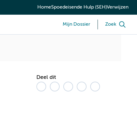
Home
Spoedeisende Hulp (SEH)
Verwijzen
Mijn Dossier
Zoek
Deel dit