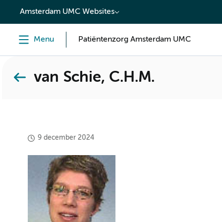
content
Amsterdam UMC Websites
Menu
Patiëntenzorg Amsterdam UMC
van Schie, C.H.M.
9 december 2024