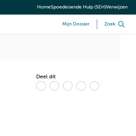
Home
Spoedeisende Hulp (SEH)
Verwijzen
Mijn Dossier
Zoek
Deel dit