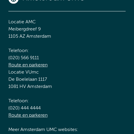
Locatie AMC
Meibergdreef 9
1105 AZ Amsterdam
Telefoon:
(020) 566 9111
Route en parkeren
Locatie VUmc
De Boelelaan 1117
1081 HV Amsterdam
Telefoon:
(020) 444 4444
Route en parkeren
Meer Amsterdam UMC websites: