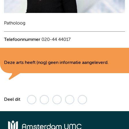
Patholoog
Telefoonnummer
020-44 44017
Deze arts heeft (nog) geen informatie aangeleverd.
Deel dit