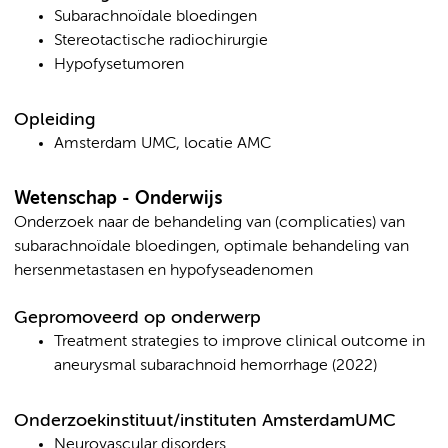
Subarachnoïdale bloedingen
Stereotactische radiochirurgie
Hypofysetumoren
Opleiding
Amsterdam UMC, locatie AMC
Wetenschap - Onderwijs
Onderzoek naar de behandeling van (complicaties) van
subarachnoïdale bloedingen, optimale behandeling van
hersenmetastasen en hypofyseadenomen
Gepromoveerd op onderwerp
Treatment strategies to improve clinical outcome in
aneurysmal subarachnoid hemorrhage (2022)
Onderzoekinstituut/instituten AmsterdamUMC
Neurovascular disorders