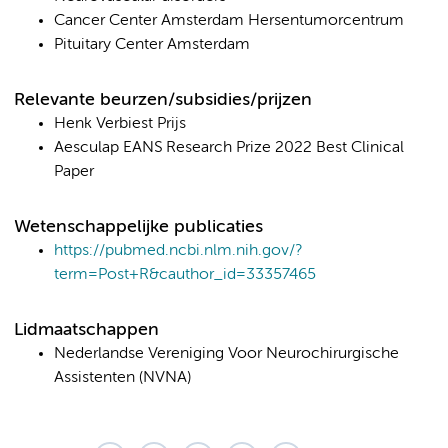
Cancer Center Amsterdam Hersentumorcentrum
Pituitary Center Amsterdam
Relevante beurzen/subsidies/prijzen
Henk Verbiest Prijs
Aesculap EANS Research Prize 2022 Best Clinical
Paper
Wetenschappelijke publicaties
https://pubmed.ncbi.nlm.nih.gov/?
term=Post+R&cauthor_id=33357465
Lidmaatschappen
Nederlandse Vereniging Voor Neurochirurgische
Assistenten (NVNA)