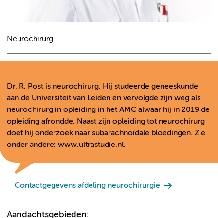
Neurochirurg
Dr. R. Post is neurochirurg. Hij studeerde geneeskunde
aan de Universiteit van Leiden en vervolgde zijn weg als
neurochirurg in opleiding in het AMC alwaar hij in 2019 de
opleiding afrondde. Naast zijn opleiding tot neurochirurg
doet hij onderzoek naar subarachnoïdale bloedingen. Zie
onder andere: www.ultrastudie.nl.
Contactgegevens afdeling neurochirurgie
Aandachtsgebieden: