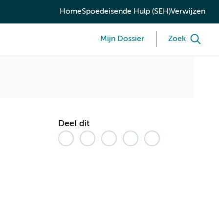
Home
Spoedeisende Hulp (SEH)
Verwijzen
Mijn Dossier
Zoek
Deel dit